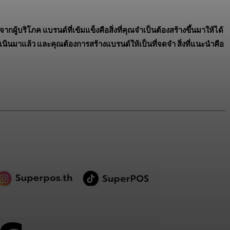
้บริโภค แบรนด์ที่เข้มแข็งคือสิ่งที่คุณจำเป็นต้องสร้างขึ้นมาให้ได้
ดำเนินมาแล้ว และคุณต้องการสร้างแบรนด์ให้เป็นที่จดจำ สิ่งที่แนะนำคือ