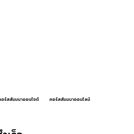
คอร์สสัมมนาออนไซต์
คอร์สสัมมนาออนไลน์