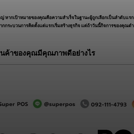
ญ่ หากเป้าหมายของคุณคือความสำเร็จในฐานะผู้ถูกเลือกเป็นลำดับแรกจากผู
กิดจากกระบวนการคิดตั้งแต่แรกเริ่มสร้างธุรกิจ แต่ถ้าวันนี้กิจการของคุณ
ินค้าของคุณมีคุณภาพดีอย่างไร