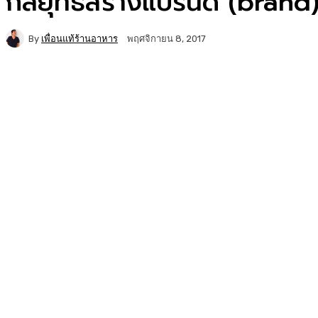
กลยุทธ์สร้างแบรนด์ (brand) 
By
เพื่อนแท้ร้านอาหาร
พฤศจิกายน 8, 2017
Facebook
Twitter
Copy URL