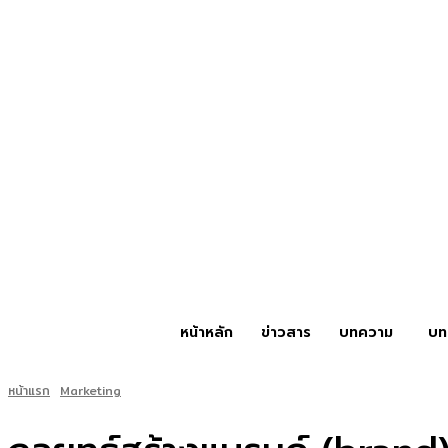
หน้าหลัก
ข่าวสาร
บทความ
บท
หน้าแรก
Marketing