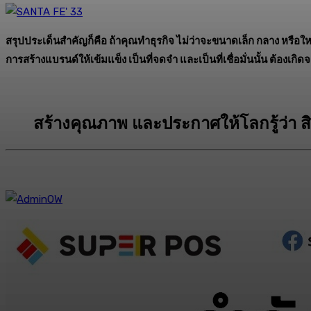
สรุปประเด็นสำคัญก็คือ ถ้าคุณทำธุรกิจ ไม่ว่าจะขนาดเล็ก กลาง หรือให
การสร้างแบรนด์ให้เข้มแข็ง เป็นที่จดจำ และเป็นที่เชื่อมั่นนั้น ต้องเ
สร้างคุณภาพ และประกาศให้โลกรู้ว่า ส