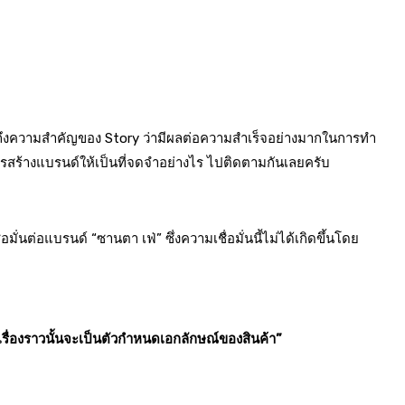
ึ้งถึงความสำคัญของ Story ว่ามีผลต่อความสำเร็จอย่างมากในการทำ
์การสร้างแบรนด์ให้เป็นที่จดจำอย่างไร ไปติดตามกันเลยครับ
่นต่อแบรนด์ “ซานตา เฟ่” ซึ่งความเชื่อมั่นนี้ไม่ได้เกิดขึ้นโดย
ละเรื่องราวนั้นจะเป็นตัวกำหนดเอกลักษณ์ของสินค้า”