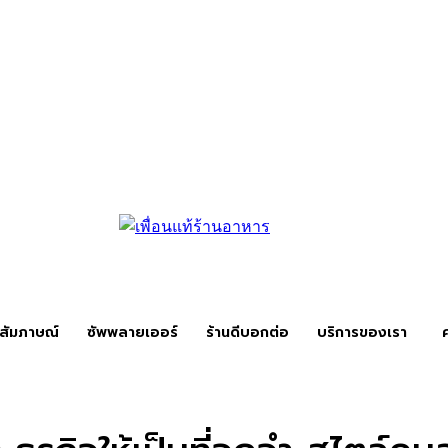
สัมภาษณ์
ซัพพลายเออร์
ร้านดีบอกต่อ
บริการของเรา