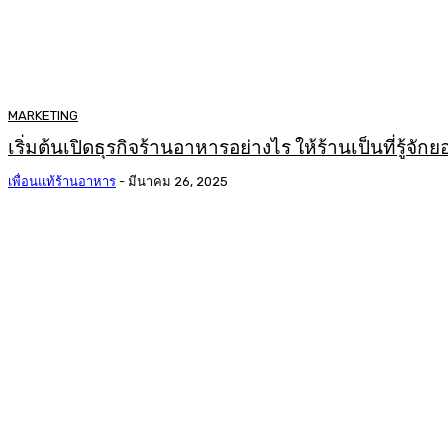
MARKETING
เริ่มต้นเปิดธุรกิจร้านอาหารอย่างไร ให้ร้านเป็นที่รู้จัก
เพื่อนแท้ร้านอาหาร
-
มีนาคม 26, 2025