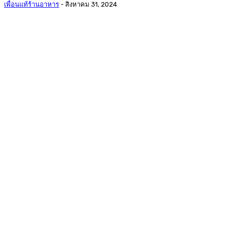
เพื่อนแท้ร้านอาหาร
-
สิงหาคม 31, 2024