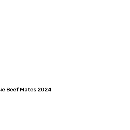
ussie Beef Mates 2024