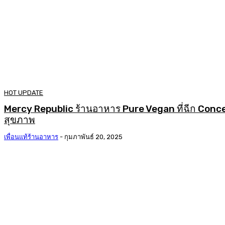
HOT UPDATE
Mercy Republic ร้านอาหาร Pure Vegan ที่ฉีก Conc
สุขภาพ
เพื่อนแท้ร้านอาหาร
-
กุมภาพันธ์ 20, 2025