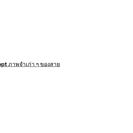
ept ภาพจำเก่า ๆ ของสาย