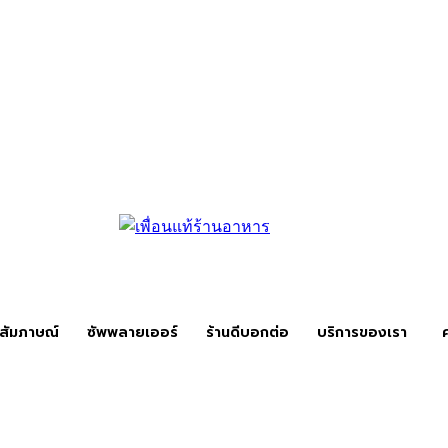
สัมภาษณ์
ซัพพลายเออร์
ร้านดีบอกต่อ
บริการของเรา