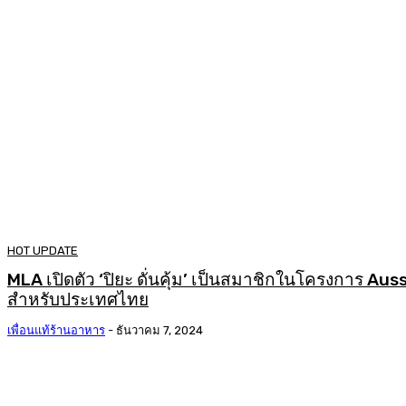
HOT UPDATE
MLA เปิดตัว ‘ปิยะ ดั่นคุ้ม’ เป็นสมาชิกในโครงการ A
สำหรับประเทศไทย
เพื่อนแท้ร้านอาหาร
-
ธันวาคม 7, 2024