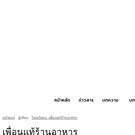
หน้าหลัก
ข่าวสาร
บทความ
บท
หน้าแรก
ผู้เขียน
โพสต์ของ เพื่อนแท้ร้านอาหาร
เพื่อนแท้ร้านอาหาร