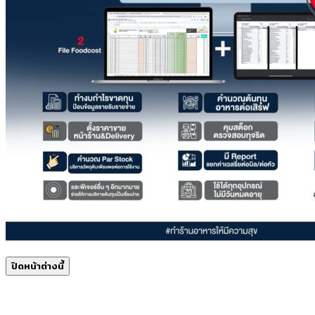
ปิดหน้าต่างนี้