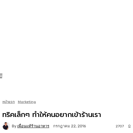
หน้าแรก
Marketing
ทริคเล็กๆ ทำให้คนอยากเข้าร้านเรา
By
เพื่อนแท้ร้านอาหาร
0
กรกฎาคม 22, 2016
2707