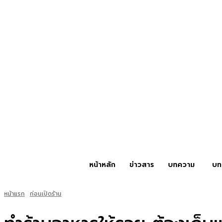
หน้าหลัก
ข่าวสาร
บทความ
บท
หน้าแรก
ก่อนเปิดร้าน