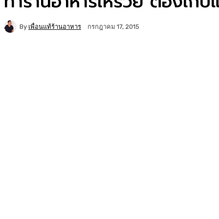
ทำร้านอาหารให้รวย ต้องเก็บแ
By
เพื่อนแท้ร้านอาหาร
กรกฎาคม 17, 2015
Facebook
Twitter
Copy URL