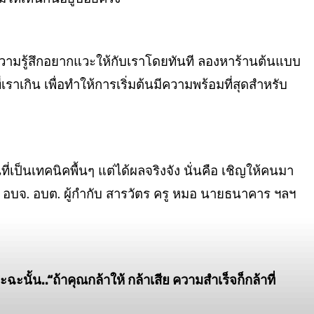
งความรู้สึกอยากแวะให้กับเราโดยทันที
ลองหาร้านต้นแบบ
เราเกิน เพื่อ
ทำให้การเริ่มต้นมีความพร้อมที่สุดสำหรับ
ี่
เป็นเทคนิคพื้นๆ แต่ได้ผลจริงจัง นั่นคือ
เชิญให้คนมา
.
อบจ. อบต. ผู้กำกับ สารวัตร
ครู หมอ นายธนาคาร ฯลฯ
ะฉะนั้น..
“ถ้าคุณกล้าให้ กล้าเสีย
ความสำเร็จก็กล้าที่