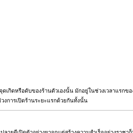
จุดเกิดหรือดับของร้านตัวเองนั้น
มักอยู่ในช่วงเวลาแรกขอ
่วง
การเปิดร้านระยะแรกด้วยกันทั้งนั้น
ายปลายดี
เปิดตัวอย่างยาจกแต่สร้างความสำเร็จอย่างราชา
ก็