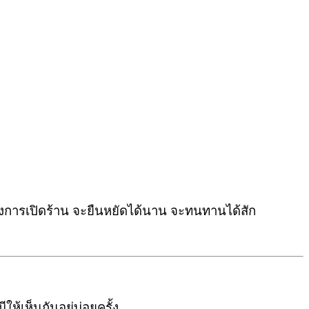
งการเปิดร้าน
จะยืนหยัดได้นาน จะทนทานได้สัก
มีให้เห็นกันอยู่บ่อยครั้ง