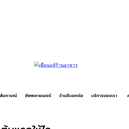
สัมภาษณ์
ซัพพลายเออร์
ร้านดีบอกต่อ
บริการของเรา