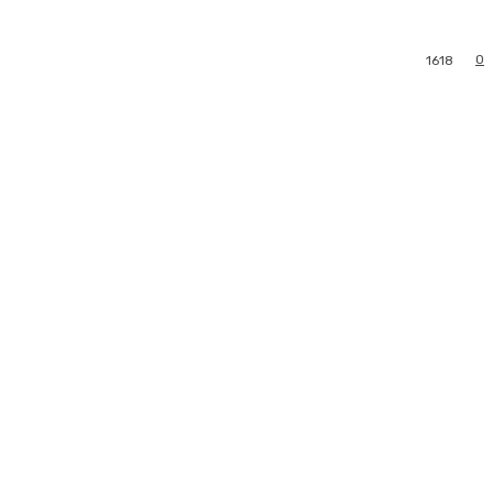
0
1618