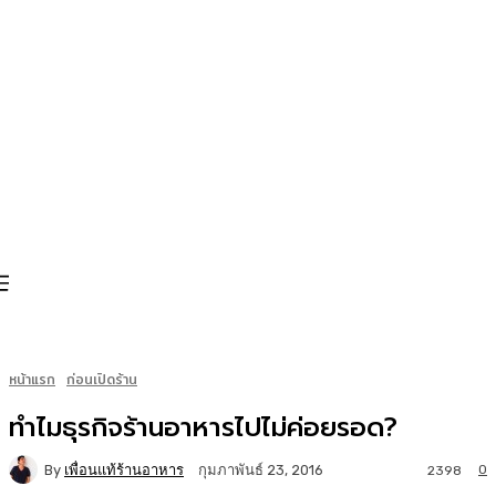
หน้าแรก
ก่อนเปิดร้าน
ทำไมธุรกิจร้านอาหารไปไม่ค่อยรอด?
By
เพื่อนแท้ร้านอาหาร
0
กุมภาพันธ์ 23, 2016
2398