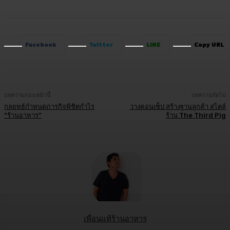
Facebook
Twitter
LINE
Copy URL
บทความก่อนหน้านี้
บทความถัดไป
กลยุทธ์กำหนดภารกิจพิชิตกำไร
วางคอนเซ็ป สร้างฐานลูกค้า สไตล์
“ร้านอาหาร”
ร้าน The Third Pig
เพื่อนแท้ร้านอาหาร