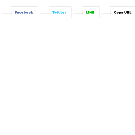
Facebook
Twitter
LINE
Copy URL