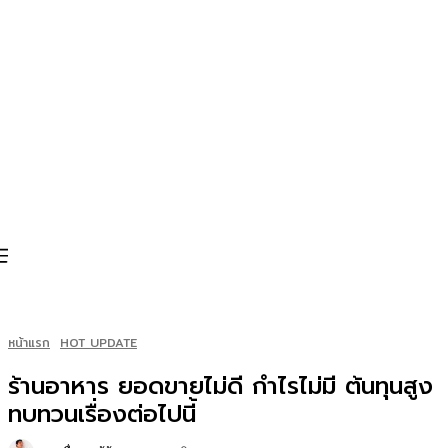
หน้าแรก
HOT UPDATE
ร้านอาหาร ยอดขายไม่ดี กำไรไม่มี ต้นทุนสูง
ทบทวนเรื่องต่อไปนี้