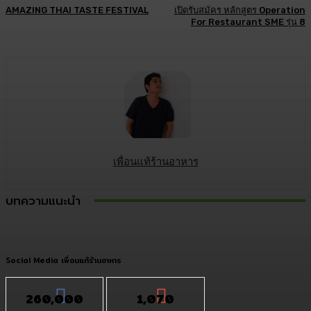
AMAZING THAI TASTE FESTIVAL
เปิดรับสมัคร หลักสูตร Operation
For Restaurant SME รุ่น 8
เพื่อนแท้ร้านอาหาร
บทความแนะนำ
Social Media เพื่อนแท้ร้านอาหาร
260,000
1,070