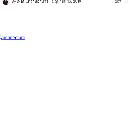
By
เพื่อนแท้ร้านอาหาร
0
มิถุนายน 13, 2019
4207
Facebook
Twitter
LINE
Copy URL