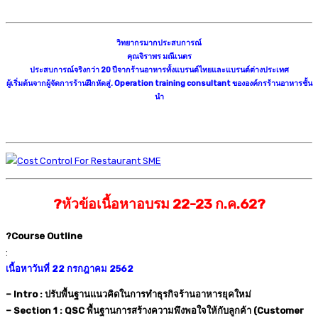
วิทยากรมากประสบการณ์
คุณจิราพร มณีเนตร
ประสบการณ์จริงกว่า 20 ปีจากร้านอาหารทั้งแบรนด์ไทยและแบรนด์ต่างประเทศ
ผู้เริ่มต้นจากผู้จัดการร้านฝึกหัดสู่. Operation training consultant ขององค์กรร้านอาหารชั้น
นำ
?หัวข้อเนื้อหาอบรม 22-23 ก.ค.62?
?Course Outline
:
เนื้อหาวันที่ 22 กรกฎาคม 2562
– Intro : ปรับพื้นฐานแนวคิดในการทำธุรกิจร้านอาหารยุคใหม่
– Section 1 : QSC พื้นฐานการสร้างความพึงพอใจให้กับลูกค้า (Customer