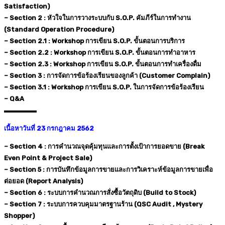
Satisfaction)
– Section 2 : หัวใจในการวางระบบกับ S.O.P. คัมภีร์ในการทำงาน
(Standard Operation Procedure)
– Section 2.1 : Workshop การเขียน S.O.P. ขั้นตอนการบริการ
– Section 2.2 : Workshop การเขียน S.O.P. ขั้นตอนการทำอาหาร
– Section 2.3 : Workshop การเขียน S.O.P. ขั้นตอนการทำเครื่องดื่ม
– Section 3 : การจัดการข้อร้องเรียนของลูกค้า (Customer Complain)
– Section 3.1 : Workshop การเขียน S.O.P. ในการจัดการข้อร้องเรียน
– Q&A
▬▬▬▬▬
เนื้อหาวันที่ 23 กรกฎาคม 2562
– Section 4 : การคำนวณจุดคุ้มทุนและการตั้งเป้าการยอดขาย (Break
Even Point & Project Sale)
– Section 5 : การบันทึกข้อมูลการขายและการวิเคราะห์ข้อมูลการขายเพื่อ
ต่อยอด (Report Analysis)
– Section 6 : ระบบการคำนวณการสั่งซื้อวัตถุดิบ (Build to Stock)
– Section 7 : ระบบการควบคุมมาตรฐานร้าน (QSC Audit , Mystery
Shopper)