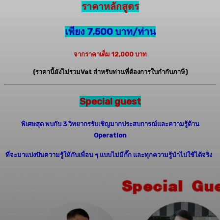
ราคาหลักสูตร
เพียง 7,500 บาท/ท่าน
จากราคาเต็ม 12,000 บาท
(ราคานี้ยังไม่รวมVat สำหรับท่านที่ต้องการใบกำกับภาษี)
Special guest
พิเศษสุด
พบกับ
3
วิทยากรรับเชิญมากประสบการณ์และความรู้ด้าน
Operation
ที่จะมาแบ่งปันความรู้ให้กับเพื่อน
ๆ
แบบไม่มีกั๊ก
และทุกความรู้นำไปใช้ได้จริง