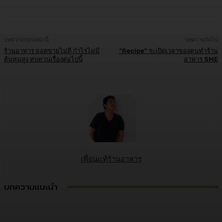
บทความก่อนหน้านี้
บทความถัดไป
ร้านอาหาร ยอดขายไม่ดี กำไรไม่มี
“Recipe” ระเบิดเวลาของคนทำร้าน
ต้นทุนสูง ทบทวนเรื่องต่อไปนี้
อาหาร SME
เพื่อนแท้ร้านอาหาร
บทความแนะนำ