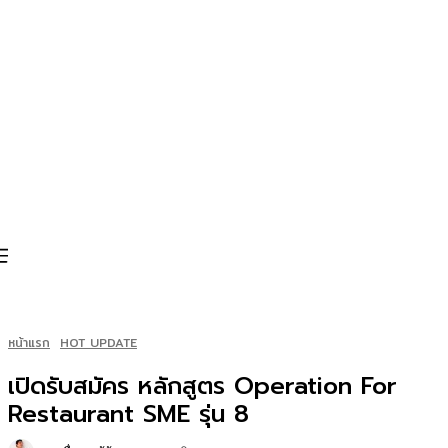
หน้าแรก
HOT UPDATE
เปิดรับสมัคร หลักสูตร Operation For
Restaurant SME รุ่น 8