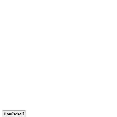
ปิดหน้าต่างนี้