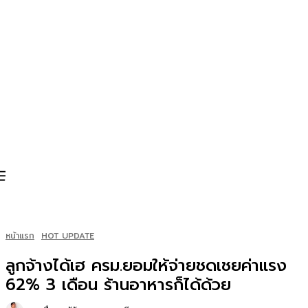
หน้าแรก
HOT UPDATE
ลูกจ้างได้เฮ ครม.ยอมให้จ่ายชดเชยค่าแรง
62% 3 เดือน ร้านอาหารก็ได้ด้วย