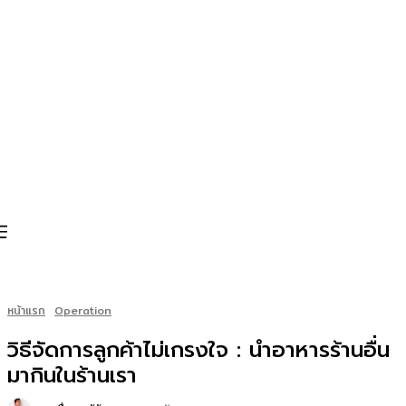
หน้าแรก
Operation
วิธีจัดการลูกค้าไม่เกรงใจ : นำอาหารร้านอื่น
มากินในร้านเรา