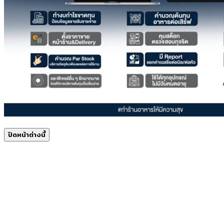
ปิดหน้าต่างนี้