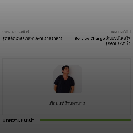
Facebook
Twitter
LINE
Copy URL
บทความก่อนหน้านี้
บทความถัดไป
สูตรเด็ด อัพเลเวลพนักงานร้านอาหาร
Service Charge เก็บแบบไหนให้
ลูกค้าประทับใจ
เพื่อนแท้ร้านอาหาร
บทความแนะนำ