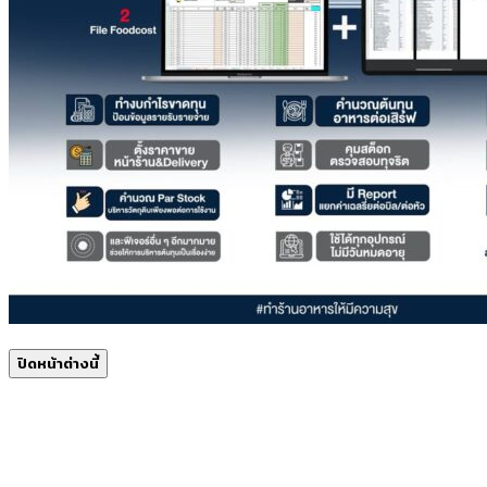
ปิดหน้าต่างนี้