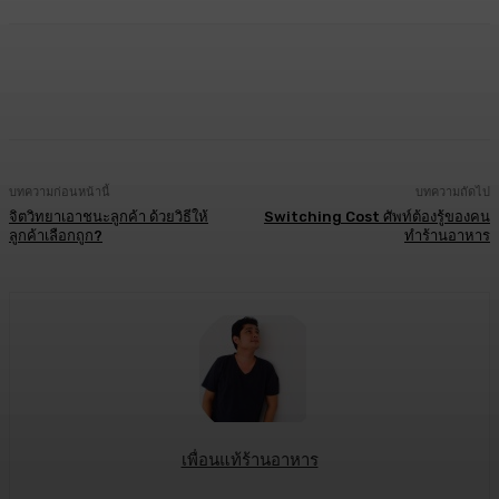
Facebook
Twitter
LINE
Copy URL
บทความก่อนหน้านี้
บทความถัดไป
จิตวิทยาเอาชนะลูกค้า ด้วยวิธีให้
Switching Cost ศัพท์ต้องรู้ของคน
ลูกค้าเลือกถูก?
ทำร้านอาหาร
เพื่อนแท้ร้านอาหาร