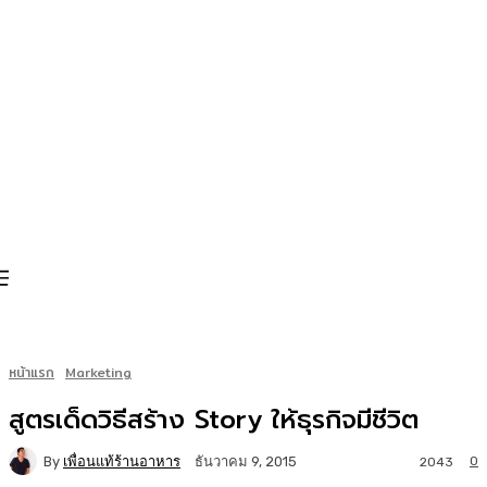
หน้าแรก
Marketing
สูตรเด็ดวิธีสร้าง Story ให้ธุรกิจมีชีวิต
By
เพื่อนแท้ร้านอาหาร
0
ธันวาคม 9, 2015
2043