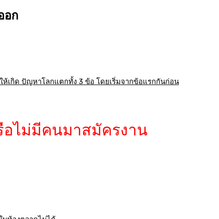
.ออก
ให้เกิด ปัญหาโลกแตกทั้ง 3 ข้อ โดยเริ่มจากข้อแรกกันก่อน
รือไม่มีคนมาสมัครงาน