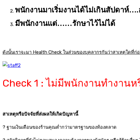
พนักงานมาเริ่มงานได้ไม่เกินสัปดาห์…
มีพนักงานแต่……รักษาไว้ไม่ได้
ดังนั้นเราจะมา Health Check ในส่วนของบุคลากรกันว่าสาเหตุใดที่ก่อ
Check 1 : ไม่มีพนักงานทำงานห
สาเหตุหรือปัจจัยที่ส่งผลให้เกิดปัญหานี้
? ฐานเงินเดือนของร้านคุณต่ำกว่ามาตรฐานของท้องตลาด