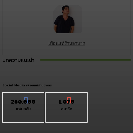
เพื่อนแท้ร้านอาหาร
บทความแนะนำ
Social Media เพื่อนแท้ร้านอาหาร
260,000
1,070
แฟนคลับ
สมาชิก