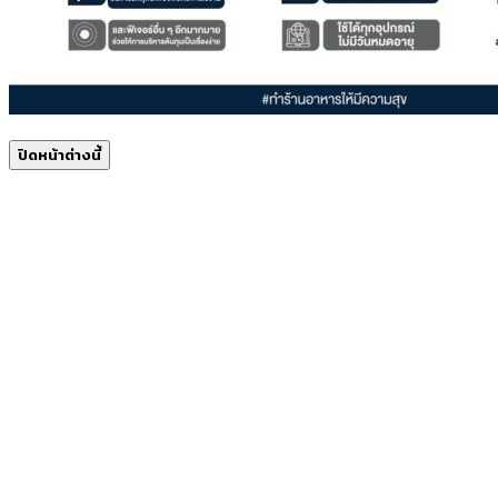
ปิดหน้าต่างนี้