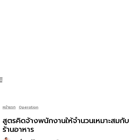
หน้าแรก
Operation
สูตรคิดจ้างพนักงานให้จำนวนเหมาะสมกับ
ร้านอาหาร