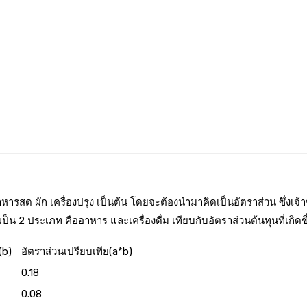
อาหารสด ผัก เครื่องปรุง เป็นต้น โดยจะต้องนำมาคิดเป็นอัตราส่วน ซึ
เป็น 2 ประเภท คืออาหาร และเครื่องดื่ม เทียบกับอัตราส่วนต้นทุนที่เกิด
(b)
อัตราส่วนเปรียบเทีย(a*b)
0.18
0.08