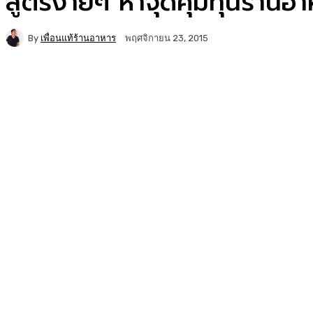
สูตรง่ายๆ หาจุดคุ้มทุนร้านอ
By
เพื่อนแท้ร้านอาหาร
พฤศจิกายน 23, 2015
Facebook
Twitter
Copy URL