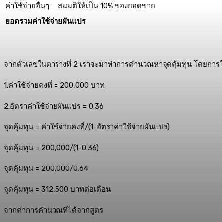
ค่าใช้จ่ายอื่นๆ
สมมติให้เป็น 10% ของยอดขาย
ยอดรวมค่าใช้จ่ายผันแปร
จากตัวเลขในตารางที่ 2 เราจะมาทำการคำนวณหาจุดคุ้มทุน โดยการใส่ตั
1.ค่าใช้จ่ายคงที่ = 200,000 บาท
2.อัตราค่าใช้จ่ายผันแปร = 0.36
จุดคุ้มทุน = ค่าใช้จ่ายคงที่/(1-อัตราค่าใช้จ่ายผันแปร)
จุดคุ้มทุน = 200,000/(1-0.36)
จุดคุ้มทุน = 200,000/0.64
จุดคุ้มทุน = 312,500 บาทต่อเดือน
จากค่าการคำนวณทีได้จากสูตร