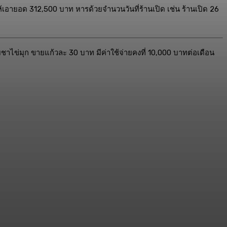
ห้เอายอด 312,500 บาท หารด้วยจำนวนวันที่ร้านเปิด เช่น ร้านเปิด 26
ยชาไข่มุก ขายแก้วละ 30 บาท มีค่าใช้จ่ายคงที่ 10,000 บาทต่อเดือน