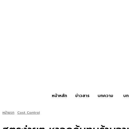
หน้าหลัก
ข่าวสาร
บทความ
บท
หน้าแรก
Cost Control