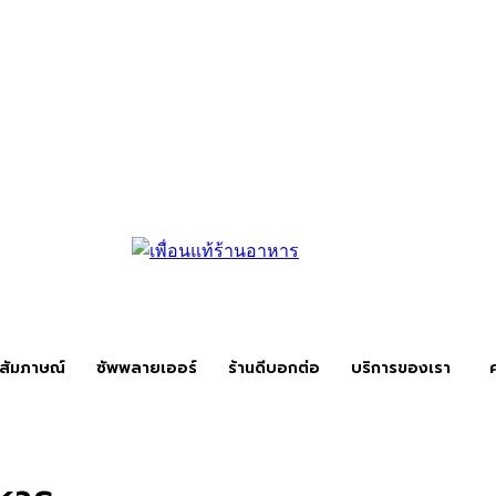
สัมภาษณ์
ซัพพลายเออร์
ร้านดีบอกต่อ
บริการของเรา