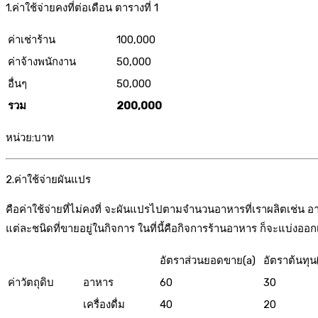
1.ค่าใช้จ่ายคงที่ต่อเดือน ตารางที่ 1
ค่าเช่าร้าน
100,000
ค่าจ้างพนักงาน
50,000
อื่นๆ
50,000
รวม
200,000
หน่วย:บาท
2.ค่าใช้จ่ายผันแปร
คือค่าใช้จ่ายที่ไม่คงที่ จะผันแปรไปตามจำนวนอาหารที่เราผลิตเช่น 
แต่ละชนิดที่ขายอยู่ในกิจการ ในที่นี้คือกิจการร้านอาหาร ก็จะแบ่งออก
อัตราส่วนยอดขาย(a)
อัตราต้นทุน
ค่าวัตถุดิบ
อาหาร
60
30
เครื่องดื่ม
40
20