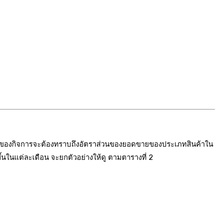
่งเจ้าของกิจการจะต้องทราบถึงอัตราส่วนของยอดขายของประเภทสินค้าใน
ขึ้นในแต่ละเดือน จะยกตัวอย่างให้ดู ตามตารางที่ 2