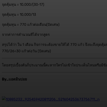
จุดคุ้มทุน = 10,000/(30-17)
จุดคุ้มทุน = 10,000/13
จุดคุ้มทุน = 770 แก้วต่อเดือน(ปัดเศษ)
จากค่าการคำนวณทีได้จากสูตร
สรุปได้ว่า ใน 1 เดือน กิจการจะต้องขายให้ได้ 770 แก้ว จึงจะถึงจุดคุ
770/26=30 แก้วต่อวัน (ปัดเศษ)
โดยสรุปเบื้องต้นก็ประมาณนี้คะหากใครไม่เข้าใจประเด็นไหนหรือมีข้
By
…
แอดมินปอย