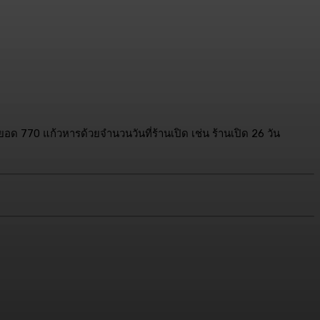
ยอด 770 แก้วหารด้วยจำนวนวันที่ร้านเปิด เช่น ร้านเปิด 26 วัน