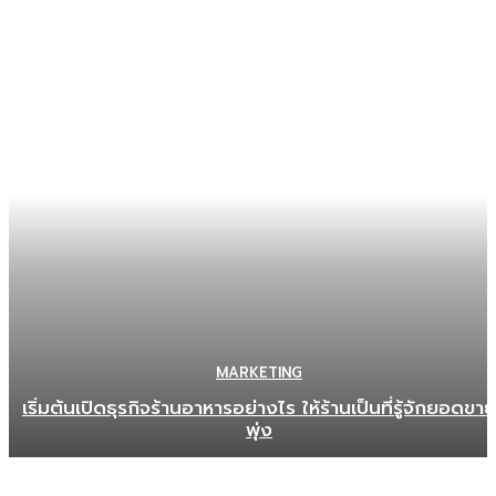
MARKETING
เริ่มต้นเปิดธุรกิจร้านอาหารอย่างไร ให้ร้านเป็นที่รู้จักยอดขาย
พุ่ง