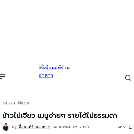
หน้าแรก
Makro
ข้าวไข่เจียว เมนูง่ายๆ รายได้ไม่ธรรมดา
By
เพื่อนแท้ร้านอาหาร
0
พฤษภาคม 28, 2020
8416