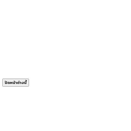
ปิดหน้าต่างนี้