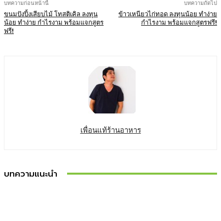
บทความก่อนหน้านี้
บทความถัดไป
ขนมปังปิ้งเสียบไม้ โทสติเคิล ลงทุน
ข้าวเหนียวไก่ทอด ลงทุนน้อย ทำง่าย
น้อย ทำง่าย กำไรงาม พร้อมแจกสูตร
กำไรงาม พร้อมแจกสูตรฟรี!
ฟรี!
เพื่อนแท้ร้านอาหาร
บทความแนะนำ