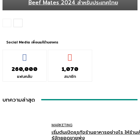
Beef Mates 2024 สำหรับประเทศไทย
Social Media เพื่อนแท้ร้านอาหาร
260,000
1,070
แฟนคลับ
สมาชิก
บทความล่าสุด
MARKETING
เริ่มต้นเปิดธุรกิจร้านอาหารอย่างไร ให้ร้านเป
รู้จักยอดขายพุ่ง