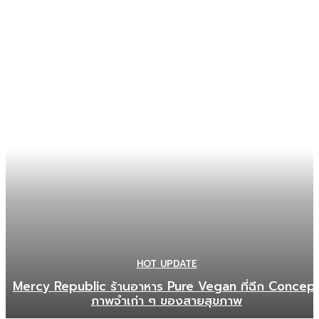
HOT UPDATE
Mercy Republic ร้านอาหาร Pure Vegan ที่ฉีก Concep
ภาพจำเก่า ๆ ของสายสุขภาพ