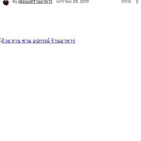
By
เพื่อนแท้ร้านอาหาร
0
มกราคม 28, 2019
17510
Facebook
Twitter
LINE
Copy URL