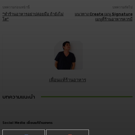
บทความก่อนหน้านี้
บทความถัดไป
“ทำร้านอาหารอย่าปล่อยมือ ถ้ายังไม่
แนวทาง Create เมนู Signature
โต”
เมนูที่ร้านอาหารควรมี
เพื่อนแท้ร้านอาหาร
บทความแนะนำ
Social Media เพื่อนแท้ร้านอาหาร