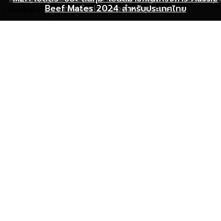
Beef Mates 2024 สำหรับประเทศไทย
ภาพจำเก่า ๆ ของสายสุขภาพ
พุ่ง
ปิดหน้าต่างนี้