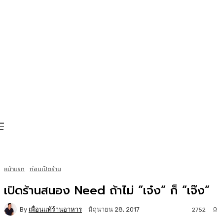
หน้าแรก
ก่อนเปิดร้าน
เปิดร้านสนอง Need ถ้าไม่ “เจ๋ง” ก็ “เจ๊ง”
By
เพื่อนแท้ร้านอาหาร
0
มิถุนายน 28, 2017
2752