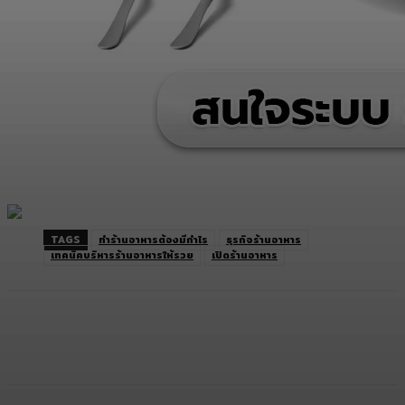
TAGS
ทำร้านอาหารต้องมีกำไร
ธุรกิจร้านอาหาร
เทคนิคบริหารร้านอาหารให้รวย
เปิดร้านอาหาร
Facebook
Twitter
LINE
Copy URL