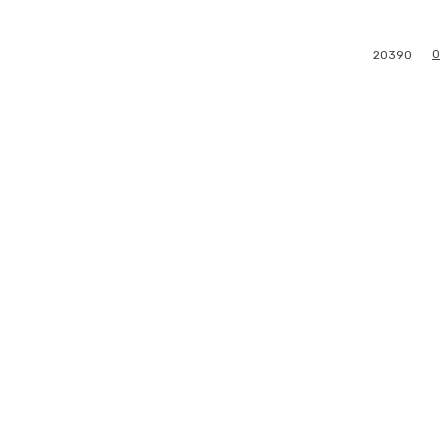
0
20390