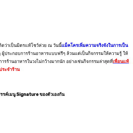
่าเป็นมิตรแท้โชว์ห่วย ณ วันนี้
แม็คโครเพิ่มความจริงจังในการเป็น
นๆ ผู้ประกอบการร้านอาหารแบบฟรีๆ ล้วนแต่เป็นกิจกรรมให้ความรู้ ให้
ารร้านอาหารในวงไม่กว้างมากนัก อย่างเช่นกิจกรรมล่าสุดที่
เพื่อนแท้
ประจำร้าน
รค์เมนู Signature ของตัวเองกัน