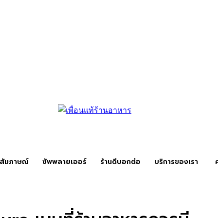
สัมภาษณ์
ซัพพลายเออร์
ร้านดีบอกต่อ
บริการของเรา