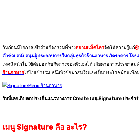
วันก่อนมีโอกาสเข้าร่วมกิจกรรมที่ทาง
สยามแม็คโคร
จัดให้ความรู้แก่
ผ
ตัวช่วยสนับสนุนผู้ประกอบการในกลุ่มธุรกิจร้านอาหาร ภัตราคาร โรงแร
เทคนิคนำไปใช้ต่อยอดกับกิจการของตัวเองได้ เสียดายการประชาสัมพัน
ร้านอาหาร
ได้ไปเข้าร่วม หนึ่งหัวข้อน่าสนใจและเป็นประโยชน์ต่อเพื
วันนี้เลยเก็บตกประเด็นแนวทางการ Create เมนู Signature ประจำร
เมนู Signature คือ อะไร?