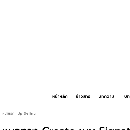
หน้าหลัก
ข่าวสาร
บทความ
บท
หน้าแรก
Up Selling