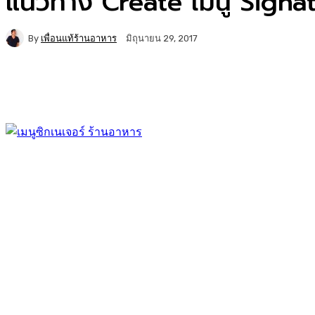
แนวทาง Create เมนู Signatu
By
เพื่อนแท้ร้านอาหาร
มิถุนายน 29, 2017
Facebook
Twitter
Copy URL