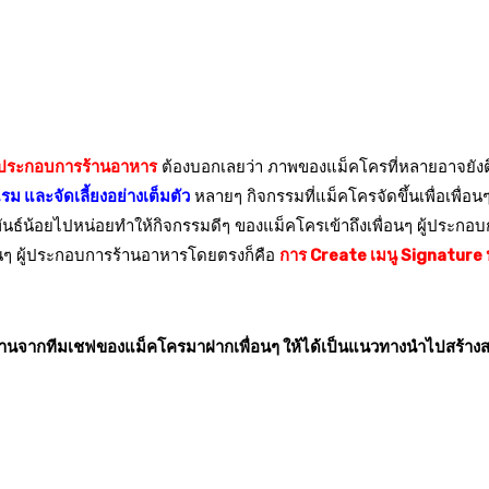
ู้ประกอบการร้านอาหาร
ต้องบอกเลยว่า ภาพของแม็คโครที่หลายอาจยังติดว
ม และจัดเลี้ยงอย่างเต็มตัว
หลายๆ กิจกรรมที่แม็คโครจัดขึ้นเพื่อเพื่อ
ธ์น้อยไปหน่อยทำให้กิจกรรมดีๆ ของแม็คโครเข้าถึงเพื่อนๆ ผู้ประกอบก
่อนๆ ผู้ประกอบการร้านอาหารโดยตรงก็คือ
การ Create เมนู Signature 
้านจากทีมเชฟของแม็คโครมาฝากเพื่อนๆ ให้ได้เป็นแนวทางนำไปสร้างสร