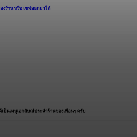
ของร้าน หรือ เชฟออกมาได้
เป็นเมนูเอกลัษณ์ประจำร้านของเพื่อนๆ ครับ