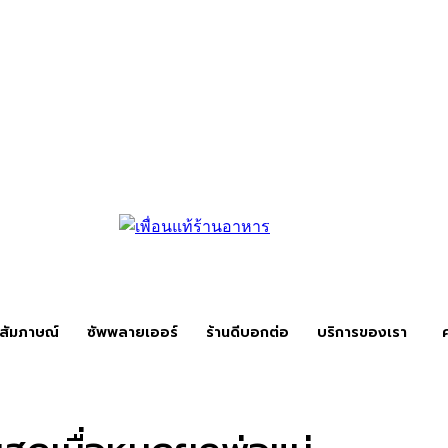
สัมภาษณ์
ซัพพลายเออร์
ร้านดีบอกต่อ
บริการของเรา