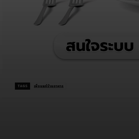
TAGS
เพื่อนแท้ร้านอาหาร
แบ่งปัน
Facebook
Twitter
C