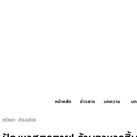
หน้าหลัก
ข่าวสาร
บทความ
บท
หน้าแรก
ยำรวมมิตร