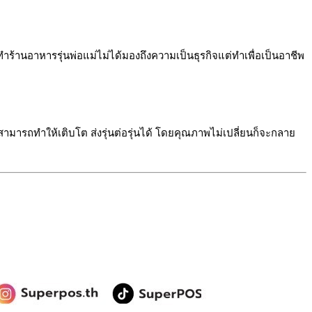
้านอาหารรุ่นพ่อแม่ไม่ได้มองถึงความเป็นธุรกิจแต่ทำเพื่อเป็นอาชีพ
้าสามารถทำให้เติบโต ส่งรุ่นต่อรุ่นได้ โดยคุณภาพไม่เปลี่ยนก็จะกลาย