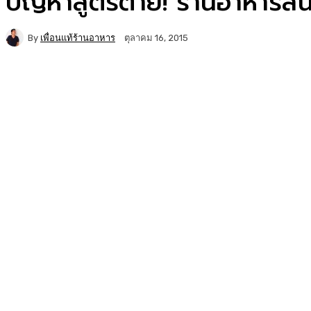
ปัญหาสูตรตาย! ร้านอาหารสิ้น
By
เพื่อนแท้ร้านอาหาร
ตุลาคม 16, 2015
Facebook
Twitter
Copy URL