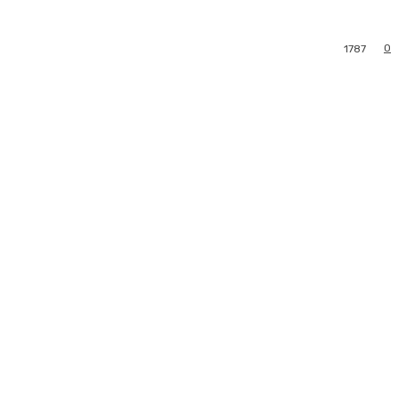
0
1787