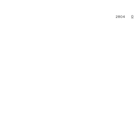
0
2804