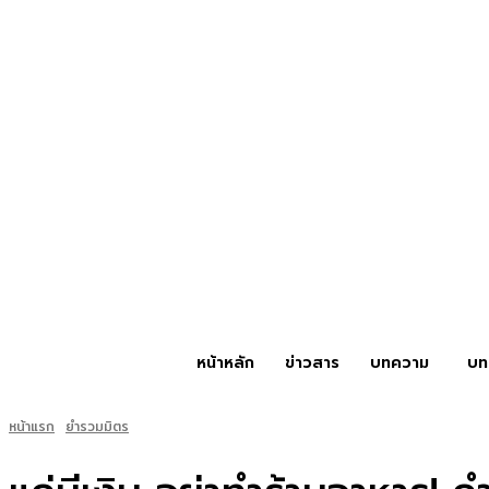
หน้าหลัก
ข่าวสาร
บทความ
บท
หน้าแรก
ยำรวมมิตร