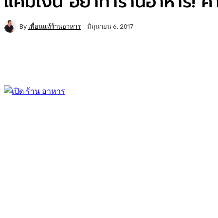
แค่มีเงิน อย่าทำร้านอาหาร!
By
เพื่อนแท้ร้านอาหาร
มิถุนายน 6, 2017
Facebook
Twitter
Copy URL