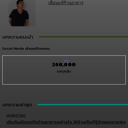
เพื่อนแท้ร้านอาหาร
บทความแนะนำ
Social Media เพื่อนแท้ร้านอาหาร
260,000
แฟนคลับ
บทความล่าสุด
MARKETING
เริ่มต้นเปิดธุรกิจร้านอาหารอย่างไร ให้ร้านเป็นที่รู้จักยอดขายพุ่ง