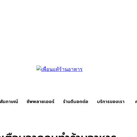
สัมภาษณ์
ซัพพลายเออร์
ร้านดีบอกต่อ
บริการของเรา