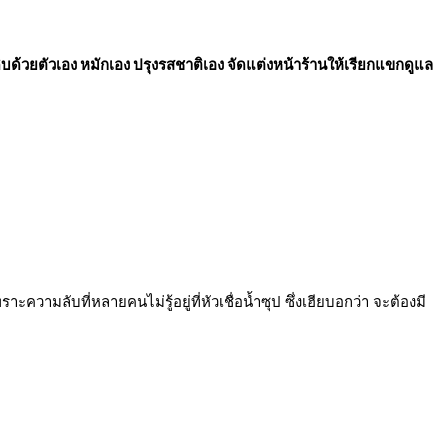
ิบด้วยตัวเอง หมักเอง ปรุงรสชาติเอง จัดแต่งหน้าร้านให้เรียกแขกดูแล
ความลับที่หลายคนไม่รู้อยู่ที่หัวเชื่อน้ำซุป ซึ่งเฮียบอกว่า จะต้องมี