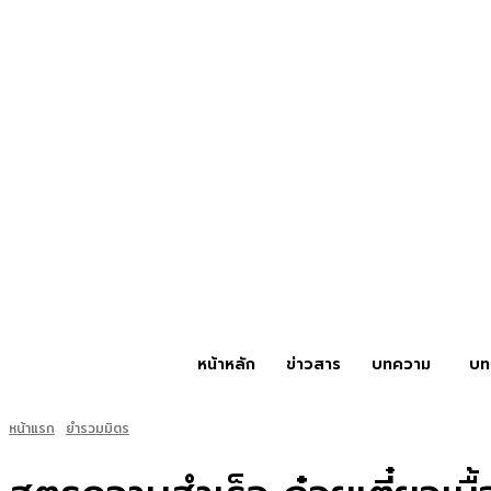
หน้าหลัก
ข่าวสาร
บทความ
บท
หน้าแรก
ยำรวมมิตร