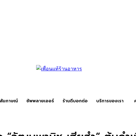
สัมภาษณ์
ซัพพลายเออร์
ร้านดีบอกต่อ
บริการของเรา