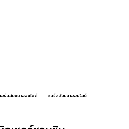
คอร์สสัมมนาออนไซต์
คอร์สสัมมนาออนไลน์