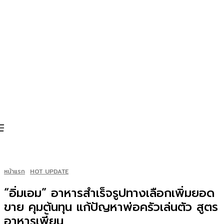
หน้าแรก
HOT UPDATE
“อิ่มเอม” อาหารสำเร็จรูปทางเลือกเพิ่มยอด
ขาย คุมต้นทุน แก้ปัญหาพ่อครัวเล่นตัว สูตร
อาหารเพี้ยน