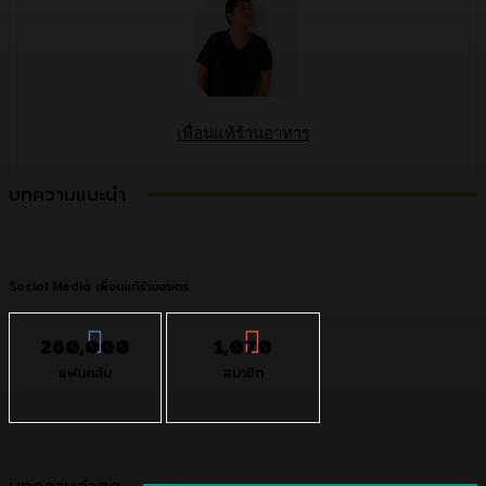
เพื่อนแท้ร้านอาหาร
บทความแนะนำ
Social Media เพื่อนแท้ร้านอาหาร
260,000
1,070
แฟนคลับ
สมาชิก
บทความล่าสุด