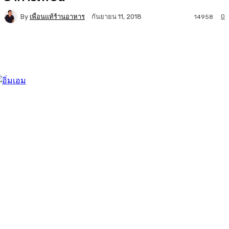
By
เพื่อนแท้ร้านอาหาร
0
กันยายน 11, 2018
14958
Facebook
Twitter
LINE
Copy URL