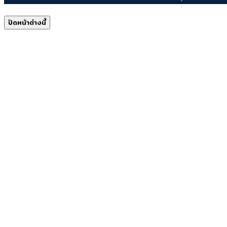
ปิดหน้าต่างนี้