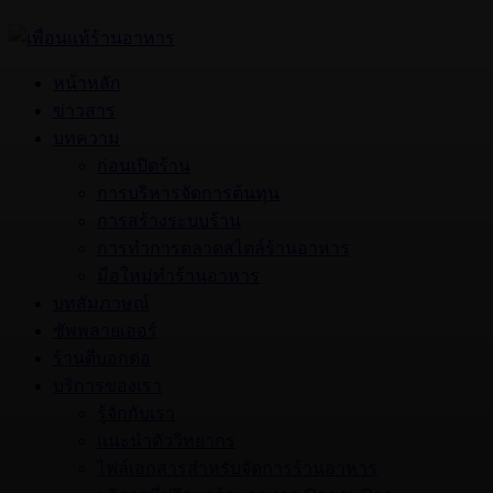
หน้าหลัก
ข่าวสาร
บทความ
ก่อนเปิดร้าน
การบริหารจัดการต้นทุน
การสร้างระบบร้าน
การทำการตลาดสไตล์ร้านอาหาร
มือใหม่ทำร้านอาหาร
บทสัมภาษณ์
ซัพพลายเออร์
ร้านดีบอกต่อ
บริการของเรา
รู้จักกับเรา
แนะนำตัววิทยากร
ไฟล์เอกสารสำหรับจัดการร้านอาหาร