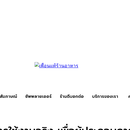
สัมภาษณ์
ซัพพลายเออร์
ร้านดีบอกต่อ
บริการของเรา