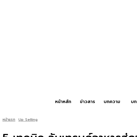
หน้าหลัก
ข่าวสาร
บทความ
บท
หน้าแรก
Up Selling