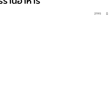
ารร้านอาหาร
0
2195