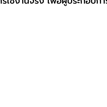
ารใช้งานจริง เพื่อผู้ประกอบก