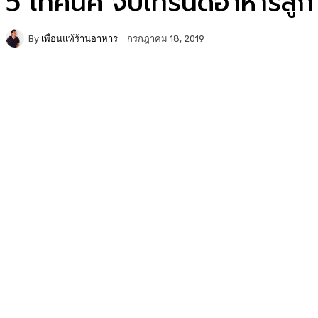
5 เทคนิค จับเทรนด์อาหารสู่ก
By
เพื่อนแท้ร้านอาหาร
กรกฎาคม 18, 2019
Facebook
Twitter
Copy URL