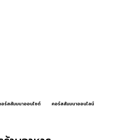
คอร์สสัมมนาออนไซต์
คอร์สสัมมนาออนไลน์