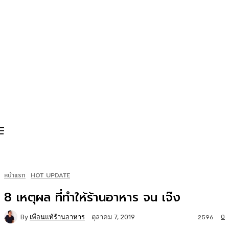
หน้าแรก
HOT UPDATE
8 เหตุผล ที่ทำให้ร้านอาหาร จน เจ๊ง
By
เพื่อนแท้ร้านอาหาร
0
ตุลาคม 7, 2019
2596