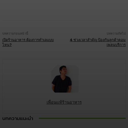
Facebook
Twitter
LINE
Copy URL
บทความก่อนหน้านี้
บทความถัดไป
เปิดร้านอาหาร ต้องการทำเลแบบ
4 ช่วงเวลาสำคัญ ป้องกันลูกค้าคอม
ไหน?
เพลนบริการ
เพื่อนแท้ร้านอาหาร
บทความแนะนำ