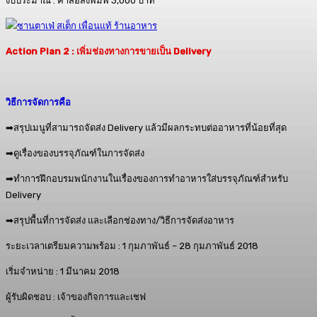
งบประมาณ : ค่าสื่อสิ่งพิมพ์ 3,000 บาท
Action Plan 2 : เพิ่มช่องทางการขายเป็น Delivery
วิธีการจัดการคือ
➡สรุปเมนูที่สามารถจัดส่ง Delivery แล้วมีผลกระทบต่ออาหารที่น้อยที่สุด
➡ดูเรื่องของบรรจุภัณฑ์ในการจัดส่ง
➡ทำการฝึกอบรมพนักงานในเรื่องของการทำอาหารใส่บรรจุภัณฑ์สำหรับ
Delivery
➡สรุปพื้นที่การจัดส่ง และเลือกช่องทาง/วิธีการจัดส่งอาหาร
ระยะเวลาเตรียมความพร้อม : 1 กุมภาพันธ์ – 28 กุมภาพันธ์ 2018
เริ่มจำหน่าย : 1 มีนาคม 2018
ผู้รับผิดชอบ : เจ้าของกิจการและเชฟ