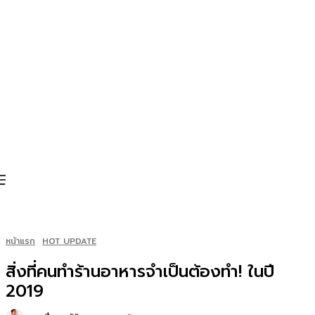
หน้าแรก
HOT UPDATE
สิ่งที่คนทำร้านอาหารจำเป็นต้องทำ! ในปี
2019