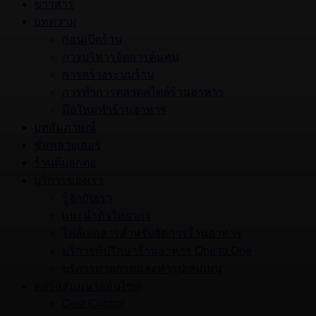
ข่าวสาร
บทความ
ก่อนเปิดร้าน
การบริหารจัดการต้นทุน
การสร้างระบบร้าน
การทำการตลาดสไตล์ร้านอาหาร
มือใหม่ทำร้านอาหาร
บทสัมภาษณ์
ซัพพลายเออร์
ร้านดีบอกต่อ
บริการของเรา
รู้จักกับเรา
แนะนำตัววิทยากร
ไฟล์เอกสารสำหรับจัดการร้านอาหาร
บริการที่ปรึกษาร้านอาหาร One to One
บริการถ่ายภาพและทำรูปเล่มเมนู
คอร์สสัมมนาออนไซต์
Cost Control