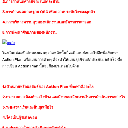
2.การกำหนดค่าใช้จ่ายในแต่ละส่วน
3.การกำหนดมาตรฐาน QSC เพื่อความประทับใจของลูกค้า
4.การบริหารความสุขของพนักงาน&ลดอัตราการลาออก
5.การพัฒนาศักยภาพของพนักงาน
โดยในแต่ละหัวข้อของแผนธุรกิจหลักนั้นก็จะมีแผนย่อยลงไปอีกซึ่งเรียกว่า
Action Plan หรือแผนการต่างๆ ที่จะทำให้แผนธุรกิจหลักประสบผลสำเร็จ ซึ่ง
การเขียน Action Plan นั้นจะต้องประกอบไปด้วย
1.เป้าหมายหรือผลลัพธ์ของ Action Plan ที่จะทำคืออะไร
2.กระบวนการต้องทำอะไรบ้าง และมีรายละเอียดงานในการดำเนินการอย่างไร
3.ระยะเวลาเริ่มและสิ้นสุดเมื่อไร
4.ใครเป็นผู้รับผิดชอบ
5.งบประมาณในการดำเนินการคือเท่าไร