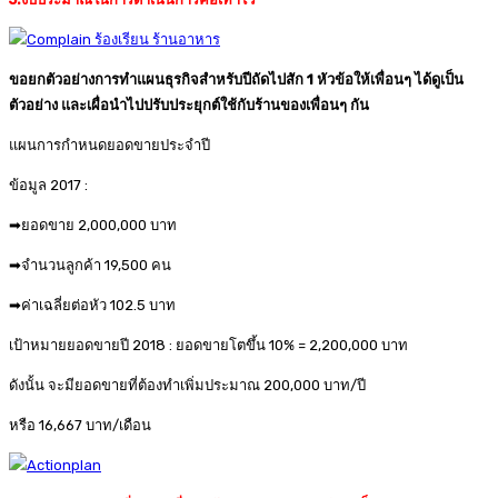
ขอยกตัวอย่างการทำแผนธุรกิจสำหรับปีถัดไปสัก 1 หัวข้อให้เพื่อนๆ ได้ดูเป็น
ตัวอย่าง และเผื่อนำไปปรับประยุกต์ใช้กับร้านของเพื่อนๆ กัน
แผนการกำหนดยอดขายประจำปี
ข้อมูล 2017 :
➡ยอดขาย 2,000,000 บาท
➡จำนวนลูกค้า 19,500 คน
➡ค่าเฉลี่ยต่อหัว 102.5 บาท
เป้าหมายยอดขายปี 2018 : ยอดขายโตขึ้น 10% = 2,200,000 บาท
ดังนั้น จะมียอดขายที่ต้องทำเพิ่มประมาณ 200,000 บาท/ปี
หรือ 16,667 บาท/เดือน