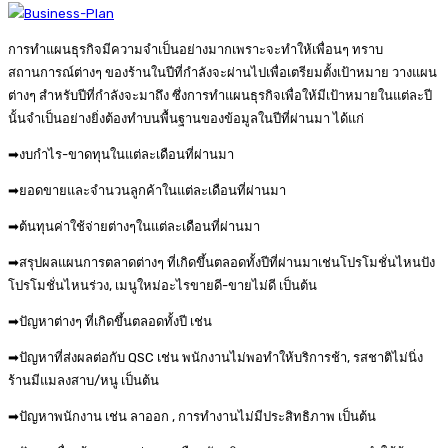
การทำแผนธุรกิจมีความจำเป็นอย่างมากเพราะจะทำให้เพื่อนๆ ทราบ
สถานการณ์ต่างๆ ของร้านในปีที่กำลังจะผ่านไปเพื่อเตรียมตั้งเป้าหมาย วางแผน
ต่างๆ สำหรับปีที่กำลังจะมาถึง ซึ่งการทำแผนธุรกิจเพื่อให้มีเป้าหมายในแต่ละปี
นั้นจำเป็นอย่างยิ่งต้องทำบนพื้นฐานของข้อมูลในปีที่ผ่านมา ได้แก่
➡งบกำไร-ขาดทุนในแต่ละเดือนที่ผ่านมา
➡ยอดขายและจำนวนลูกค้าในแต่ละเดือนที่ผ่านมา
➡ต้นทุนค่าใช้จ่ายต่างๆในแต่ละเดือนที่ผ่านมา
➡สรุปผลแผนการตลาดต่างๆ ที่เกิดขึ้นตลอดทั้งปีที่ผ่านมาเช่นโปรโมชั่นไหนปัง
โปรโมชั่นไหนร่วง, เมนูใหม่อะไรขายดี-ขายไม่ดี เป็นต้น
➡ปัญหาต่างๆ ที่เกิดขึ้นตลอดทั้งปี เช่น
➡ปัญหาที่ส่งผลต่อกับ QSC เช่น พนักงานไม่พอทำให้บริการช้า, รสชาติไม่นิ่ง
ร้านมีแมลงสาบ/หนู เป็นต้น
➡ปัญหาพนักงาน เช่น ลาออก , การทำงานไม่มีประสิทธิภาพ เป็นต้น