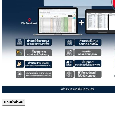
ปิดหน้าต่างนี้