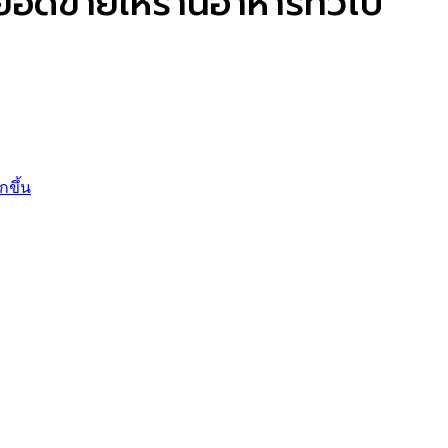
อดขายให้ร้านอาหารทั่วไป