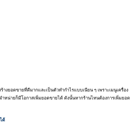
บสร้างยอดขายที่ดีมากและเป็นตัวทำกำไรแบบเนียน ๆ เพราะเมนูเครื่อง
ำหน่ายก็มีโอกาสเพิ่มยอดขายได้ ดังนั้นหากร้านไหนต้องการเพิ่มยอด
ได้