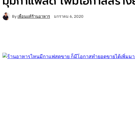
มุมกาแฟสด เพิ่มโอกาสสร้างย
By
เพื่อนแท้ร้านอาหาร
มกราคม 6, 2020
Facebook
Twitter
Copy URL