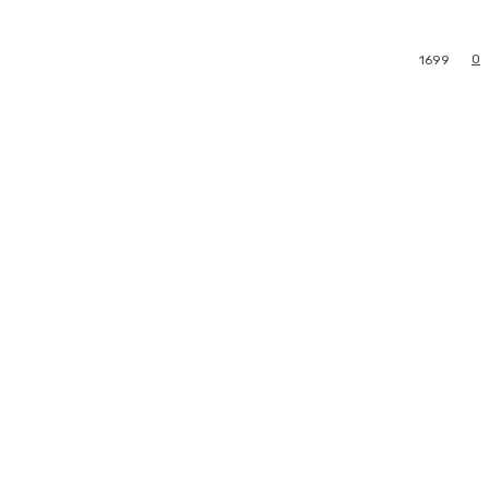
0
1699