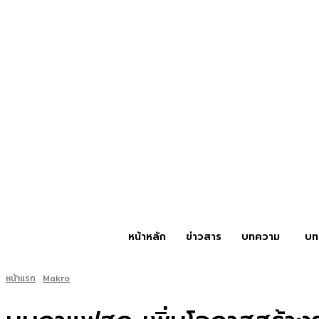
หน้าหลัก
ข่าวสาร
บทความ
บท
หน้าแรก
Makro