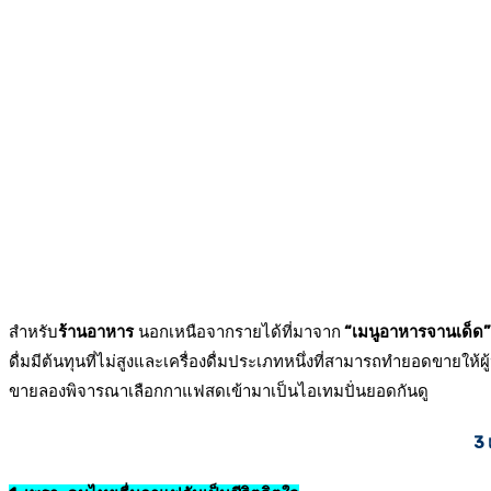
สำหรับ
ร้านอาหาร
นอกเหนือจากรายได้ที่มาจาก
“เมนูอาหารจานเด็ด”
ดื่มมีต้นทุนที่ไม่สูงและเครื่องดื่มประเภทหนึ่งที่สามารถทำยอดขายให้
ขายลองพิจารณาเลือกกาแฟสดเข้ามาเป็นไอเทมปั่นยอดกันดู
3 