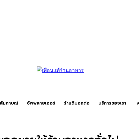
สัมภาษณ์
ซัพพลายเออร์
ร้านดีบอกต่อ
บริการของเรา