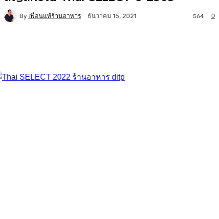
By
เพื่อนแท้ร้านอาหาร
0
ธันวาคม 15, 2021
564
Facebook
Twitter
LINE
Copy URL