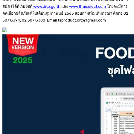
สมัครได้ที่เว็บไซต์
www.ditp.go.th
และ
www.thaiselect.com
โดยจะมีการ
คัดเลือกผลิตภัณฑ์ในเดือนกุมภาพันธ์ 2565 สอบถามเพิ่มเติมกรุณา ติดต่อ 02
507 8394, 02 507 8300 Email tsproduct.ditp@gmail.com