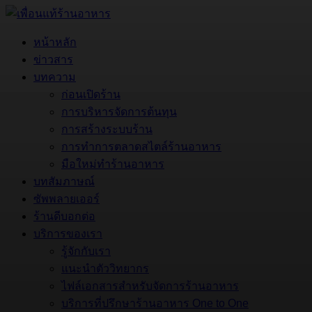
หน้าหลัก
ข่าวสาร
บทความ
ก่อนเปิดร้าน
การบริหารจัดการต้นทุน
การสร้างระบบร้าน
การทำการตลาดสไตล์ร้านอาหาร
มือใหม่ทำร้านอาหาร
บทสัมภาษณ์
ซัพพลายเออร์
ร้านดีบอกต่อ
บริการของเรา
รู้จักกับเรา
แนะนำตัววิทยากร
ไฟล์เอกสารสำหรับจัดการร้านอาหาร
บริการที่ปรึกษาร้านอาหาร One to One