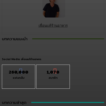
เพื่อนแท้ร้านอาหาร
บทความแนะนำ
Social Media เพื่อนแท้ร้านอาหาร
260,000
1,070
แฟนคลับ
สมาชิก
บทความล่าสุด