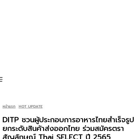
หน้าแรก
HOT UPDATE
DITP ชวนผู้ประกอบการอาหารไทยสำเร็จรูป
ยกระดับสินค้าส่งออกไทย ร่วมสมัครตรา
สัญลักษณ์ Thai SELECT ปี 2565