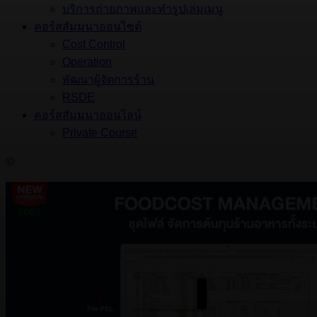
บริการถ่ายภาพและทำรูปเล่มเมนู
คอร์สสัมมนาออนไซต์
Cost Control
Operation
พัฒนาผู้จัดการร้าน
RSDE
คอร์สสัมมนาออนไลน์
Private Course
©