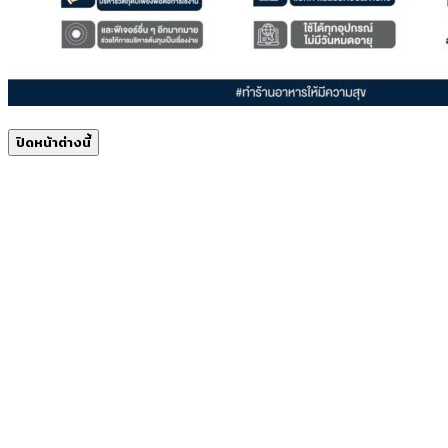
ปิดหน้าต่างนี้