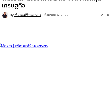
เศรษฐกิจ
By
เพื่อนแท้ร้านอาหาร
0
สิงหาคม 6, 2022
571
Facebook
Twitter
LINE
Copy URL