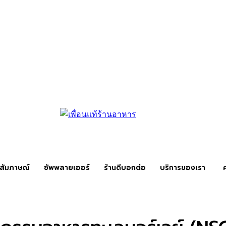
สัมภาษณ์
ซัพพลายเออร์
ร้านดีบอกต่อ
บริการของเรา