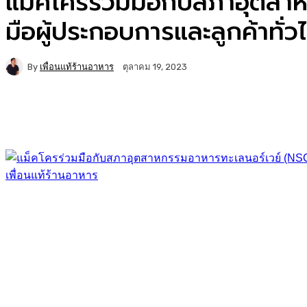
แม็คโครร่วมมือกับสภาอุตสา
มือผู้ประกอบการและลูกค้าทั่ว
By
เพื่อนแท้ร้านอาหาร
ตุลาคม 19, 2023
Facebook
Twitter
Copy URL