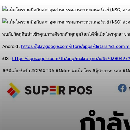
พบกับวัตถุดิบนำเข้าคุณภาพดีจากทั่วทุกมุมโลกได้ที่แม็คโครทุกสาขาท
Android :
https://play.google.com/store/apps/details?id=com
iOS :
https://apps.apple.com/th/app/makro-pro/id1570380497?
#
ซีพีแอ็กซ์ตร้า
#CPAXTRA
#Makro #
แม็คโคร
#
ผู้นำอาหารสด
#Ma