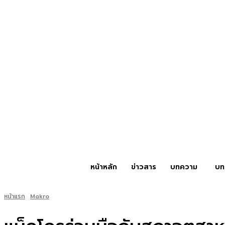
หน้าหลัก
ข่าวสาร
บทความ
บท
หน้าแรก
Makro