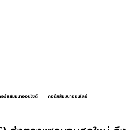
คอร์สสัมมนาออนไซต์
คอร์สสัมมนาออนไลน์