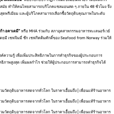
ทันสมัย ทำให้คนไทยสามารถบริโภคแซลมอนสด ๆ ภายใน 48 ชั่วโมง จึง
สุดพรีเมียม และผู้บริโภคสามารถเลือกซื้อวัตถุดิบคุณภาพในระดับ
ก้า อคาเดมี”
หรือ MHA ร่วมกับ สภาอุตสาหกรรมอาหารทะเลนอร์เวย์
ยมี เชฟจิมมี่ ช๊ก เชฟกิตติมศักดิ์ของ Seafood from Norway ร่วมให้
ค์ความรู้ เพื่อเพิ่มประสิทธิภาพในการทำธุรกิจของผู้ประกอบการ
ิภาพสูงสุด เพิ่มผลกำไร ช่วยให้ผู้ประกอบการสามารถทำธุรกิจได้