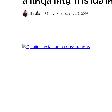
สาเหตุสำคัญ ทำร้านอา
By
เพื่อนแท้ร้านอาหาร
เมษายน 3, 2019
Facebook
Twitter
Copy URL