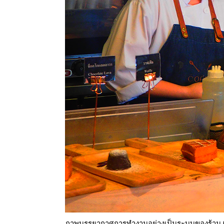
ภาพบรรยากาศการทำงานอย่างเป็นระบบของร้าน 