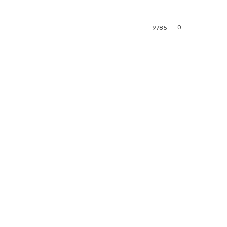
0
9785