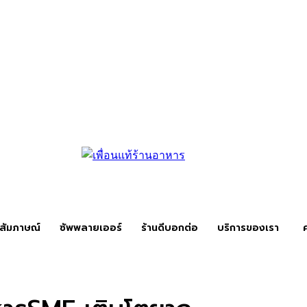
สัมภาษณ์
ซัพพลายเออร์
ร้านดีบอกต่อ
บริการของเรา