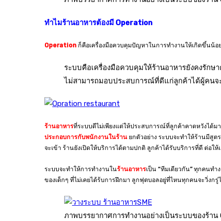
ทำไมร้านอาหารต้องมี
Operation
Operation
ก็คือเครื่องมือควบคุมปัญหาในการทำงานให้เกิดขึ้นน้อย
ระบบคือเครื่องมือควบคุมให้ร้านอาหารยังคงรักษาค
ไม่สามารถมอบประสบการณ์ที่ดีแก่ลูกค้าได้ผู้คนจ
ร้านอาหาร
ที่ระบบดีไม่เพียงแต่ให้ประสบการณ์ที่ลูกค้าคาดหวังได้มาก
ประกอบการกับพนักงานในร้าน
ยกตัวอย่าง ระบบจะทำให้ร้านมีสู
จะเข้า ร้านยังเปิดให้บริการได้ตามปกติ ลูกค้าได้รับบริการที่ดี 
ระบบจะทำให้การทำงานใน
ร้านอาหาร
เป็น “ทีมเดียวกัน” ทุกคนท
ของเด็กๆ ที่ไม่เคยได้ร้บการฝึกมา ลูกฟุตบอลอยู่ที่ไหนทุกคนจะวิ่งกรู่ไ
ภาพบรรยากาศการทำงานอย่างเป็นระบบของร้าน 