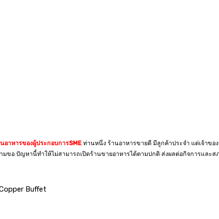
านอาหารของผู้ประกอบการSME
ท่านหนึ่ง ร้านอาหารขายดี มีลูกค้าประจำ แต่เจ้าขอ
่างตามขอ ปัญหานี้ทำให้ไม่สามารถเปิดร้านขายอาหารได้ตามปกติ ส่งผลต่อกิจการและ
Copper Buffet