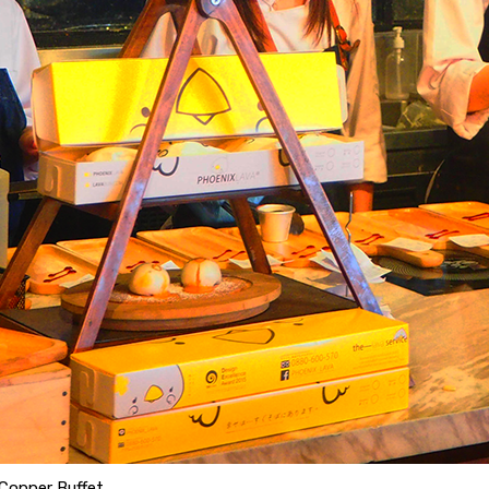
Copper Buffet