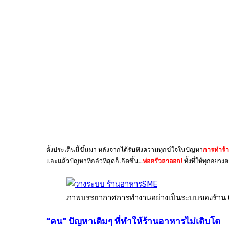
ตั้งประเด็นนี้ขึ้นมา หลังจากได้รับฟังความทุกข์ใจในปัญหา
การทำร้
และแล้วปัญหาที่กลัวที่สุดก็เกิดขึ้น…
พ่อครัวลาออก!
ทั้งที่ให้ทุกอย
ภาพบรรยากาศการทำงานอย่างเป็นระบบของร้าน 
“คน” ปัญหาเดิมๆ ที่ทำให้ร้านอาหารไม่เติบโต