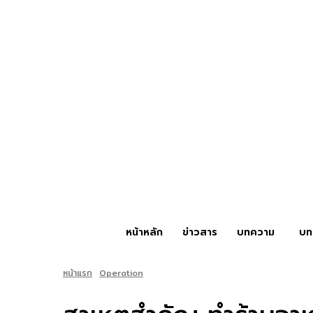
หน้าหลัก
ข่าวสาร
บทความ
บท
หน้าแรก
Operation