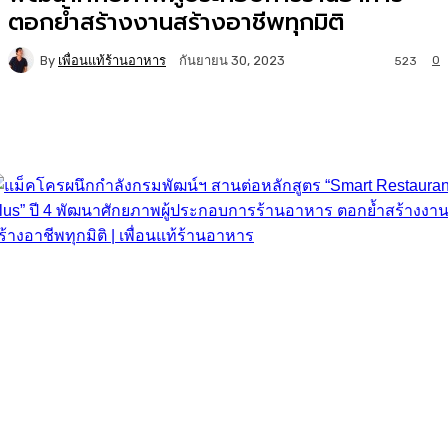
ตอกย้ำสร้างงานสร้างอาชีพทุกมิติ
By
เพื่อนแท้ร้านอาหาร
0
กันยายน 30, 2023
523
Facebook
Twitter
LINE
Copy URL