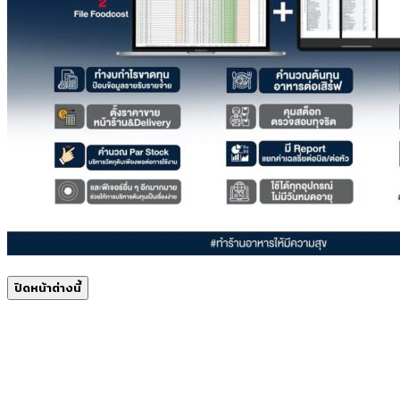
ปิดหน้าต่างนี้