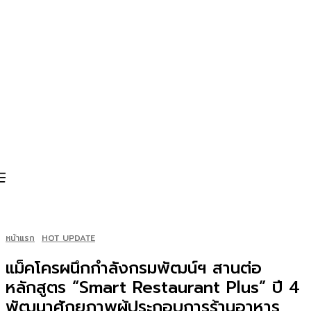
หน้าแรก
HOT UPDATE
แม็คโครผนึกกำลังกรมพัฒน์ฯ สานต่อ
หลักสูตร “Smart Restaurant Plus” ปี 4
พัฒนาศักยภาพผู้ประกอบการร้านอาหาร