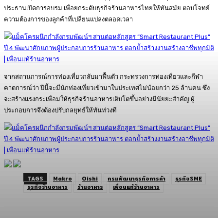
ประธานเปิดการอบรม เพื่อยกระดับธุรกิจร้านอาหารไทยให้ทันสมัย ตอบโจทย์
ความต้องการของลูกค้าที่เปลี่ยนแปลงตลอดเวลา
จากสถานการณ์การท่องเที่ยวกลับมาฟื้นตัว กระทรวงการท่องเที่ยวและกีฬา
คาดการณ์ว่า ปีนี้จะมีนักท่องเที่ยวเข้ามาในประเทศไม่น้อยกว่า 25 ล้านคน ซึ่ง
จะสร้างแรงกระเพื่อมให้ธุรกิจร้านอาหารเติบโตขึ้นอย่างมีนัยยะสำคัญ ผู้
ประกอบการจึงต้องปรับกลยุทธ์ให้ทันท่วงที
TAGS
Makro
Oishi
กรมพัฒนาธุรกิจการค้า
ธุรกิจSME
ธุรกิจร้านอาหาร
ร้านอาหาร
เพื่อนแท้ร้านอาหาร