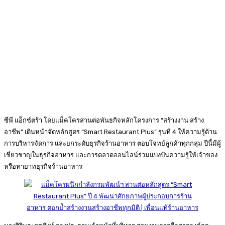
ซีพี แอ็กซ์ตร้า โดยแม็คโครสานต่อพันธกิจหลักโครงการ “สร้างงาน สร้าง
อาชีพ” เดินหน้าจัดหลักสูตร “Smart Restaurant Plus” รุ่นที่ 4 ให้ความรู้ด้าน
การบริหารจัดการ และยกระดับธุรกิจร้านอาหาร ตอบโจทย์ลูกค้าทุกกลุ่ม ปีนี้มีผู้
เชี่ยวชาญในธุรกิจอาหาร และการตลาดออนไลน์ร่วมแบ่งปันความรู้ให้เจ้าของ
หรือทายาทธุรกิจร้านอาหาร