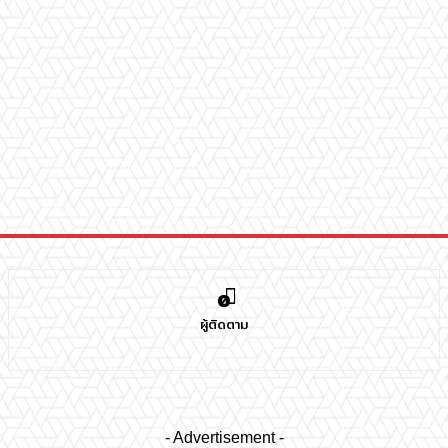
0
ผู้ติดตาม
- Advertisement -