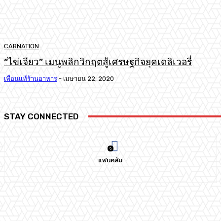
CARNATION
“ไข่เจียว” เมนูพลิกวิกฤตสู้เศรษฐกิจยุคเดลิเวอรี่
เพื่อนแท้ร้านอาหาร
-
เมษายน 22, 2020
STAY CONNECTED
0
แฟนคลับ