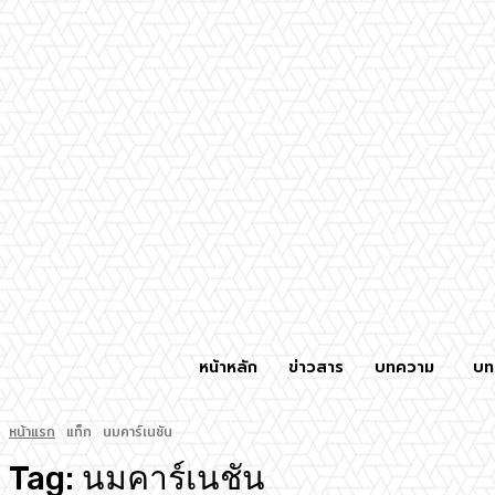
หน้าหลัก
ข่าวสาร
บทความ
บท
หน้าแรก
แท็ก
นมคาร์เนชัน
Tag:
นมคาร์เนชัน