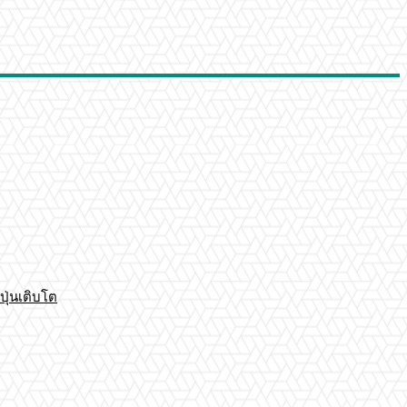
ปุ่นเติบโต