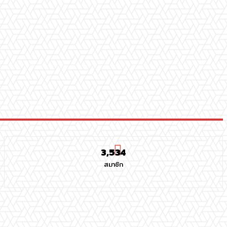
3,534
สมาชิก