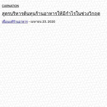
CARNATION
สูตรบริหารต้นทุนร้านอาหารให้มีกำไรในช่วงวิกฤต
เพื่อนแท้ร้านอาหาร
-
เมษายน 23, 2020