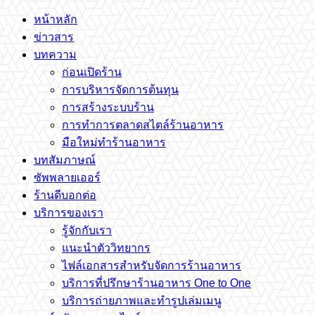
หน้าหลัก
ข่าวสาร
บทความ
ก่อนเปิดร้าน
การบริหารจัดการต้นทุน
การสร้างระบบร้าน
การทำการตลาดสไตล์ร้านอาหาร
มือใหม่ทำร้านอาหาร
บทสัมภาษณ์
ซัพพลายเออร์
ร้านดีบอกต่อ
บริการของเรา
รู้จักกับเรา
แนะนำตัววิทยากร
ไฟล์เอกสารสำหรับจัดการร้านอาหาร
บริการที่ปรึกษาร้านอาหาร One to One
บริการถ่ายภาพและทำรูปเล่มเมนู