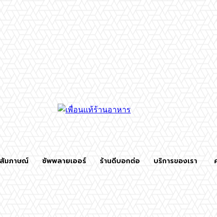
สัมภาษณ์
ซัพพลายเออร์
ร้านดีบอกต่อ
บริการของเรา