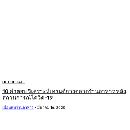
HOT UPDATE
10 คำตอบ วิเคราะห์เทรนด์การตลาดร้านอาหาร หลัง
สถานการณ์โควิด-19
เพื่อนแท้ร้านอาหาร
-
มีนาคม 16, 2020