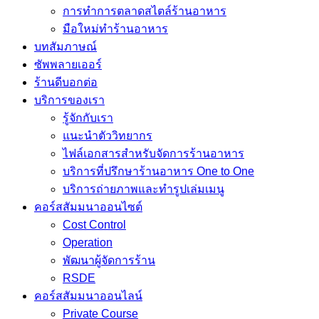
การทำการตลาดสไตล์ร้านอาหาร
มือใหม่ทำร้านอาหาร
บทสัมภาษณ์
ซัพพลายเออร์
ร้านดีบอกต่อ
บริการของเรา
รู้จักกับเรา
แนะนำตัววิทยากร
ไฟล์เอกสารสำหรับจัดการร้านอาหาร
บริการที่ปรึกษาร้านอาหาร One to One
บริการถ่ายภาพและทำรูปเล่มเมนู
คอร์สสัมมนาออนไซต์
Cost Control
Operation
พัฒนาผู้จัดการร้าน
RSDE
คอร์สสัมมนาออนไลน์
Private Course