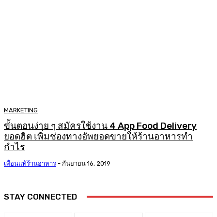
MARKETING
ขั้นตอนง่าย ๆ สมัครใช้งาน 4 App Food Delivery
ยอดฮิต เพิ่มช่องทางอัพยอดขายให้ร้านอาหารทำ
กำไร
เพื่อนแท้ร้านอาหาร
-
กันยายน 16, 2019
STAY CONNECTED