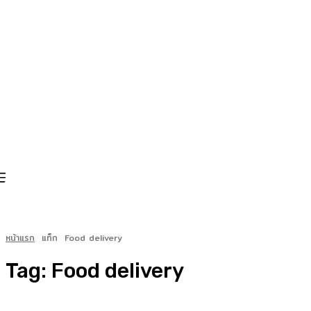
หน้าแรก
แท็ก
Food delivery
Tag:
Food delivery