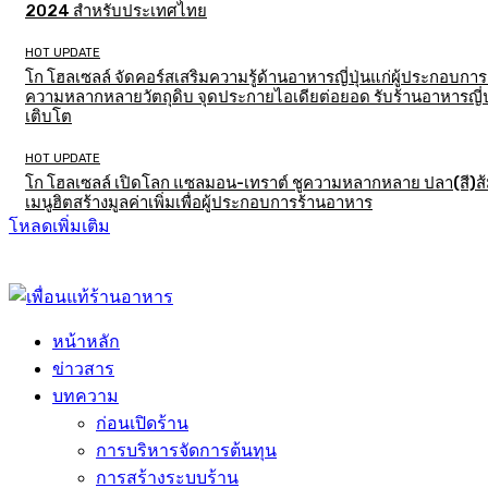
2024 สำหรับประเทศไทย
HOT UPDATE
โก โฮลเซลล์ จัดคอร์สเสริมความรู้ด้านอาหารญี่ปุ่นแก่ผู้ประกอบการ
ความหลากหลายวัตถุดิบ จุดประกายไอเดียต่อยอด รับร้านอาหารญี่ป
เติบโต
HOT UPDATE
โก โฮลเซลล์ เปิดโลก แซลมอน-เทราต์ ชูความหลากหลาย ปลา(สี)ส
เมนูฮิตสร้างมูลค่าเพิ่มเพื่อผู้ประกอบการร้านอาหาร
โหลดเพิ่มเติม
หน้าหลัก
ข่าวสาร
บทความ
ก่อนเปิดร้าน
การบริหารจัดการต้นทุน
การสร้างระบบร้าน