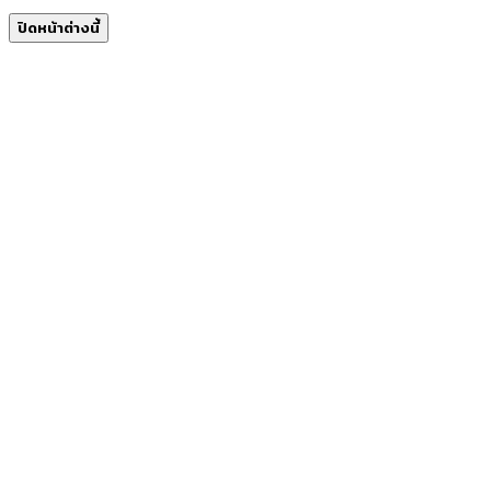
ปิดหน้าต่างนี้