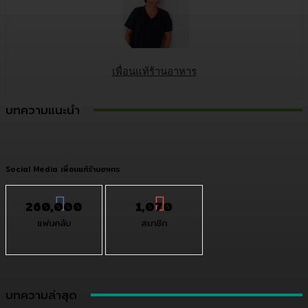
เพื่อนแท้ร้านอาหาร
บทความแนะนำ
Social Media เพื่อนแท้ร้านอาหาร
260,000
1,070
แฟนคลับ
สมาชิก
บทความล่าสุด