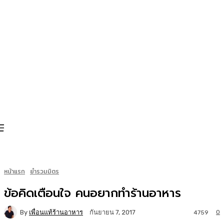
หน้าแรก
ยำรวมมิตร
ข้อคิดเตือนใจ คนอยากทำร้านอาหาร
By
เพื่อนแท้ร้านอาหาร
0
กันยายน 7, 2017
4759