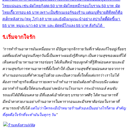
1.
เริ่มจากใจรัก
“การทำร้านอาหารมันเหนื่อยมาก มีปัญหาจุกจิกรายวันที่เราต้องแก้ไขอยู่เรื่อยๆ
แต่ที่ผมยังทำอยู่จนถึงทุกวันนี้เป็นเพราะผมยังรู้สึกสนุก เป็นความสุขของผมที่ได้
เห็นคนเข้ามาทานอาหารอร่อยๆ ได้เห็นสีหน้าของลูกค้าที่รู้สึกผ่อนคลายและมี
ความสุขกับการทานอาหารที่ตั้งใจทำให้ เป็นความสุขที่ช่วยผ่อนคลายจากการ
ทำงานออกแบบที่ทำควบคู่ไปด้วย และเป็นความตั้งใจตั้งแต่แรกว่า เราไม่ได้
ต้องการทำธุรกิจเพื่อเอารวยเพราะถ้าทำเอารวยมันต้องทำอีกแบบนึง แต่
ผม
อยากทำร้านเพื่อให้คนระดับอย่างพนักงานโรงงานฯ กระเป๋ารถเมล์ คนขับ
รถเมล์ได้มีที่ผ่อนคลาย มีที่แฮงค์เอ้าท์สวยๆ บรรยากาศดีๆ ได้ทานอาหารที่
มีหน้าตาสวยงามอย่างร้านอาหารในพารากอนและมีรสชาติอร่อยในราคาที่
สามารถเข้าถึงได้
แต่ไม่ว่าใครจะมีเป้าหมายร้านตัวเองเป็นอย่างไรก็ตาม สำคัญ
ที่สุดคือใจรักที่จะทำมันในทุกๆ วัน
”