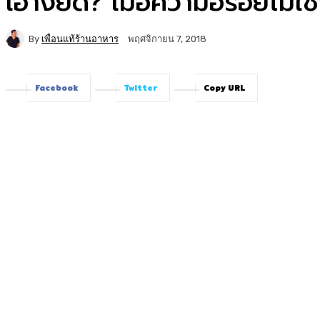
เอางัยดี? เมื่อความอร่อยไม่ใ
By
เพื่อนแท้ร้านอาหาร
พฤศจิกายน 7, 2018
Facebook
Twitter
Copy URL