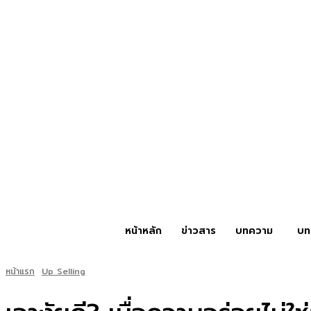
หน้าหลัก
ข่าวสาร
บทความ
บท
หน้าแรก
Up Selling