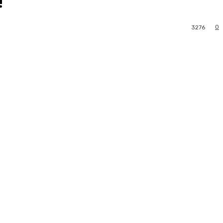
!
0
3276