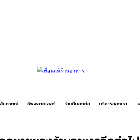
สัมภาษณ์
ซัพพลายเออร์
ร้านดีบอกต่อ
บริการของเรา