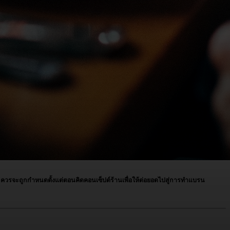
” ควรจะถูกกำหนดตั้งแต่ตอนคิดคอนเซ็ปต์ร้านเพื่อให้ต่อยอดไปสู่การทำแบรน