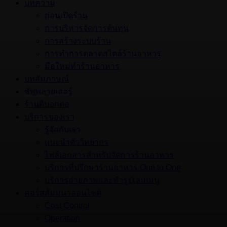
บทความ
ก่อนเปิดร้าน
การบริหารจัดการต้นทุน
การสร้างระบบร้าน
การทำการตลาดสไตล์ร้านอาหาร
มือใหม่ทำร้านอาหาร
บทสัมภาษณ์
ซัพพลายเออร์
ร้านดีบอกต่อ
บริการของเรา
รู้จักกับเรา
แนะนำตัววิทยากร
ไฟล์เอกสารสำหรับจัดการร้านอาหาร
บริการที่ปรึกษาร้านอาหาร One to One
บริการถ่ายภาพและทำรูปเล่มเมนู
คอร์สสัมมนาออนไซต์
Cost Control
Operation