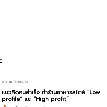
หน้าแรก
ยำรวมมิตร
แนวคิดคนสำเร็จ ทำร้านอาหารสไตล์ “Low
profile” แต่ “High profit”