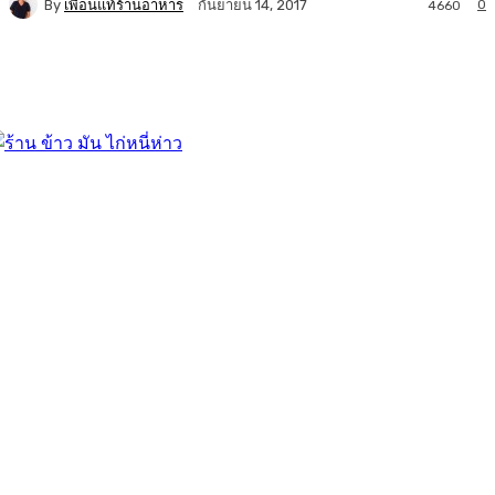
By
เพื่อนแท้ร้านอาหาร
0
กันยายน 14, 2017
4660
Facebook
Twitter
LINE
Copy URL