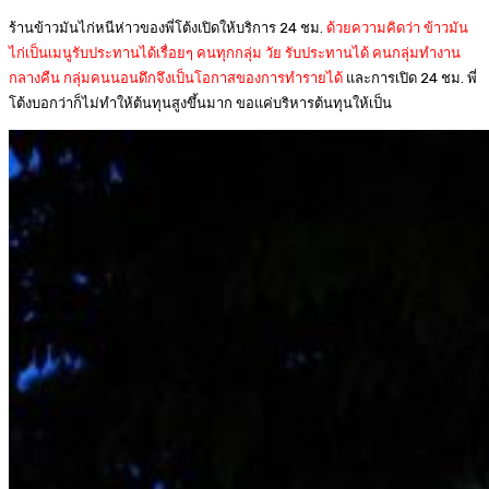
ร้านข้าวมันไก่หนีห่าวของพี่โต้งเปิดให้บริการ 24 ชม.
ด้วยความคิดว่า ข้าวมัน
ไก่เป็นเมนูรับประทานได้เรื่อยๆ คนทุกกลุ่ม วัย รับประทานได้ คนกลุ่มทำงาน
กลางคืน กลุ่มคนนอนดึกจึงเป็นโอกาสของการทำรายได้
และการเปิด 24 ชม. พี่
โต้งบอกว่าก็ไม่ทำให้ต้นทุนสูงขึ้นมาก ขอแค่บริหารต้นทุนให้เป็น