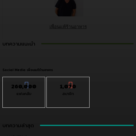
เพื่อนแท้ร้านอาหาร
บทความแนะนำ
Social Media เพื่อนแท้ร้านอาหาร
260,000
1,070
แฟนคลับ
สมาชิก
บทความล่าสุด