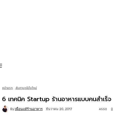
หน้าแรก
สัมภาษณ์มือใหม่
6 เทคนิค Startup ร้านอาหารแบบคนสำเร็จ
By
เพื่อนแท้ร้านอาหาร
0
ธันวาคม 20, 2017
4550