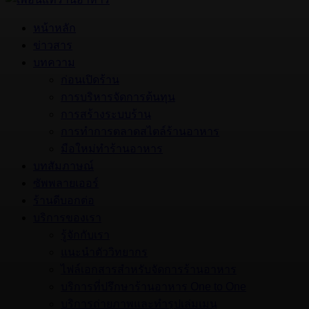
หน้าหลัก
ข่าวสาร
บทความ
ก่อนเปิดร้าน
การบริหารจัดการต้นทุน
การสร้างระบบร้าน
การทำการตลาดสไตล์ร้านอาหาร
มือใหม่ทำร้านอาหาร
บทสัมภาษณ์
ซัพพลายเออร์
ร้านดีบอกต่อ
บริการของเรา
รู้จักกับเรา
แนะนำตัววิทยากร
ไฟล์เอกสารสำหรับจัดการร้านอาหาร
บริการที่ปรึกษาร้านอาหาร One to One
บริการถ่ายภาพและทำรูปเล่มเมนู