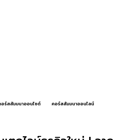
คอร์สสัมมนาออนไซต์
คอร์สสัมมนาออนไลน์