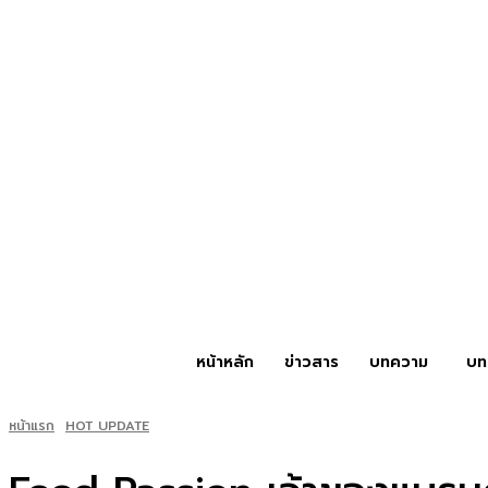
หน้าหลัก
ข่าวสาร
บทความ
บท
หน้าแรก
HOT UPDATE