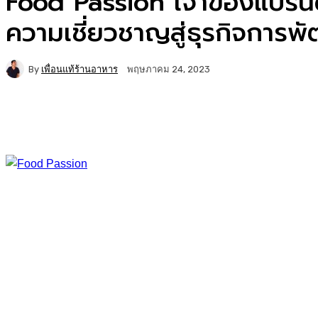
Food Passion เจ้าของแบรนด์ร
ความเชี่ยวชาญสู่ธุรกิจการพ
By
เพื่อนแท้ร้านอาหาร
พฤษภาคม 24, 2023
Facebook
Twitter
Copy URL