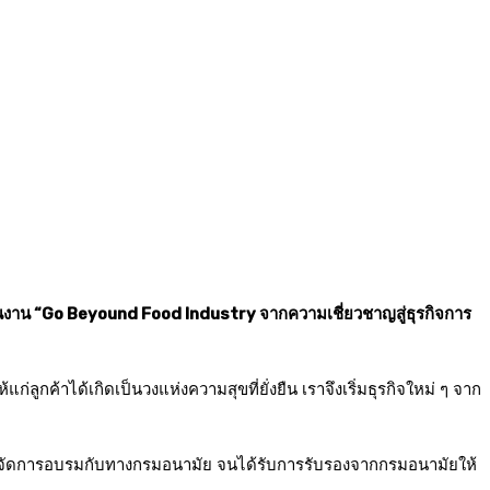
ในงาน “Go Beyound Food Industry จากความเชี่ยวชาญสู่ธุรกิจการ
ูกค้าได้เกิดเป็นวงแห่งความสุขที่ยั่งยืน เราจึงเริ่มธุรกิจใหม่ ๆ จาก
ป็นผู้จัดการอบรมกับทางกรมอนามัย จนได้รับการรับรองจากกรมอนามัยให้