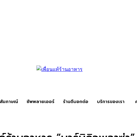
สัมภาษณ์
ซัพพลายเออร์
ร้านดีบอกต่อ
บริการของเรา