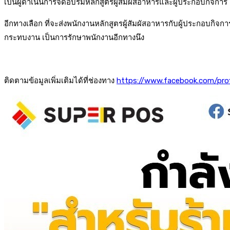
เป็นผู้ดำเนินการจัดอบรมหลักสูตรผู้สัมผัสอาหารและผู้ประกอบกิจการ 
อีกทางเลือก ที่จะส่งพนักงานหลักสูตรผู้สัมผัสอาหารกับผู้ประกอบกิ
กระทบงาน เป็นการรักษาพนักงานอีกทางนึง
ติดตามข้อมูลเพิ่มเติมได้ที่ช่องทาง
https://www.facebook.com/pr