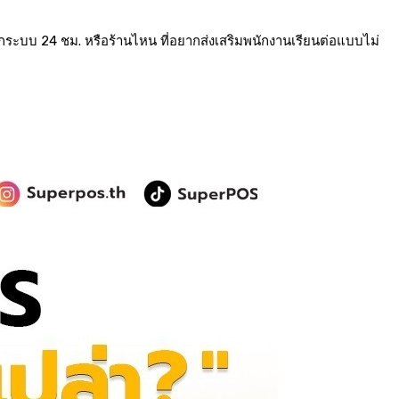
ากระบบ 24 ชม. หรือร้านไหน ที่อยากส่งเสริมพนักงานเรียนต่อแบบไม่