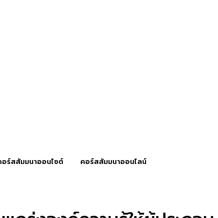
คอร์สสัมมนาออนไซต์
คอร์สสัมมนาออนไลน์