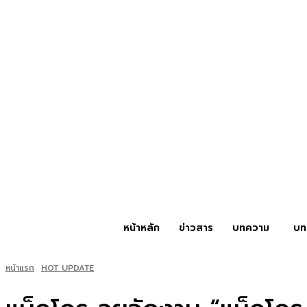
หน้าหลัก
ข่าวสาร
บทความ
บท
หน้าแรก
HOT UPDATE