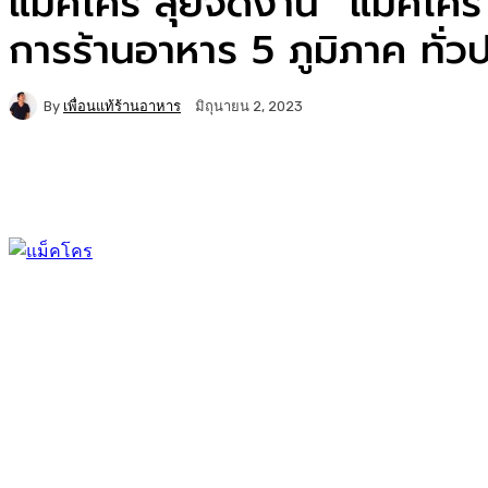
แม็คโคร ลุยจัดงาน “แม็คโคร โ
การร้านอาหาร 5 ภูมิภาค ทั่ว
By
เพื่อนแท้ร้านอาหาร
มิถุนายน 2, 2023
Facebook
Twitter
Copy URL