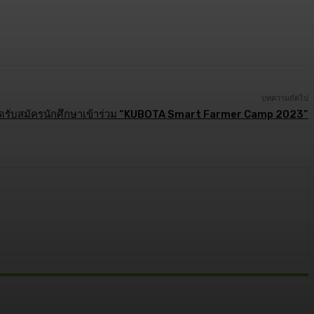
บทความถัดไป
ปิดรับสมัครนักศึกษาเข้าร่วม “KUBOTA Smart Farmer Camp 2023”