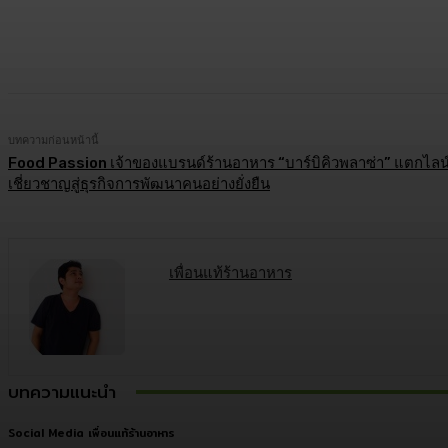
แบ่งปัน
Facebook
Twitter
C
บทความก่อนหน้านี้
Food Passion เจ้าของแบรนด์ร้านอาหาร “บาร์บิคิวพลาซ่า” แตกไลน์
เชี่ยวชาญสู่ธุรกิจการพัฒนาคนอย่างยั่งยืน
เพื่อนแท้ร้านอาหาร
บทความแนะนำ
Social Media เพื่อนแท้ร้านอาหาร