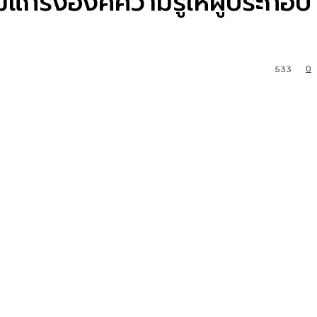
มแกร่งองค์ความรู้ให้ผู้ประกอบ
0
533