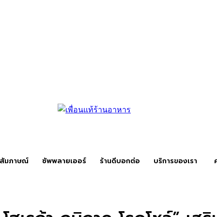
สัมภาษณ์
ซัพพลายเออร์
ร้านดีบอกต่อ
บริการของเรา