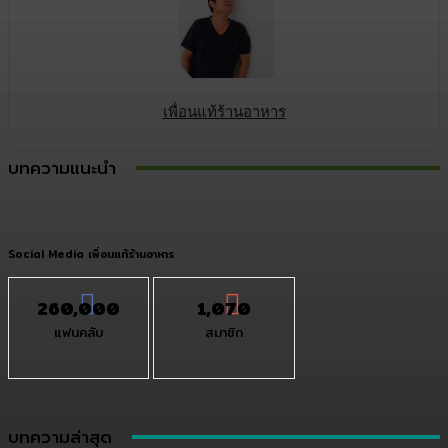
เพื่อนแท้ร้านอาหาร
บทความแนะนำ
Social Media เพื่อนแท้ร้านอาหาร
260,000
1,070
แฟนคลับ
สมาชิก
บทความล่าสุด