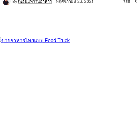
By
เพื่อนแท้ร้านอาหาร
0
พฤศจิกายน 23, 2021
735
Facebook
Twitter
LINE
Copy URL