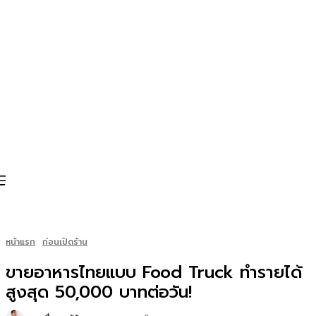
หน้าแรก
ก่อนเปิดร้าน
ขายอาหารไทยแบบ Food Truck ทำรายได้
สูงสุด 50,000 บาทต่อวัน!