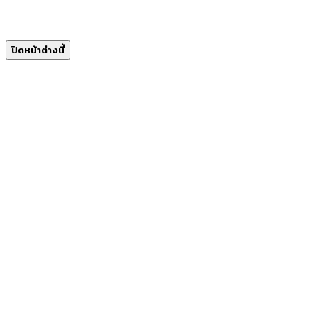
ปิดหน้าต่างนี้