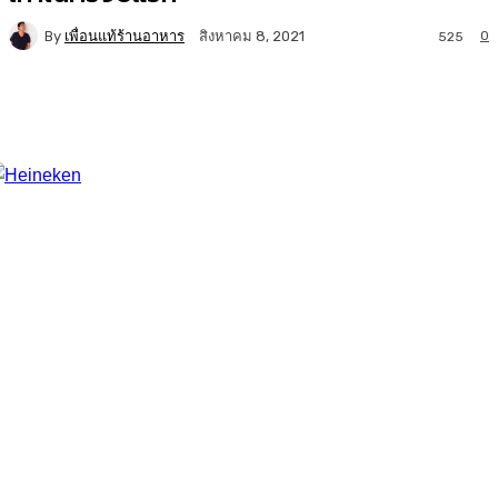
By
เพื่อนแท้ร้านอาหาร
0
สิงหาคม 8, 2021
525
Facebook
Twitter
LINE
Copy URL