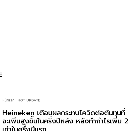
หน้าแรก
HOT UPDATE
Heineken เตือนผลกระทบโควิดต่อต้นทุนที่
จะเพิ่มสูงขึ้นในครึ่งปีหลัง หลังทำกำไรเพิ่ม 2
เท่าในครึ่งปีแรก