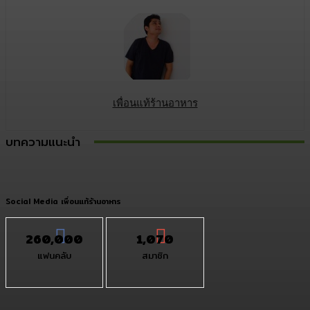
เพื่อนแท้ร้านอาหาร
บทความแนะนำ
Social Media เพื่อนแท้ร้านอาหาร
260,000
1,070
แฟนคลับ
สมาชิก