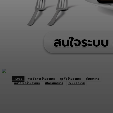
TAGS
การจัดการร้านอาหาร
ธุรกิจร้านอาหาร
ร้านอาหาร
อยากเปิดร้านอาหาร
เปิดร้านอาหาร
เพิ่มยอดขาย
Facebook
Twitter
LINE
Copy URL