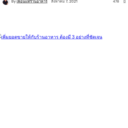
By
เพื่อนแท้ร้านอาหาร
0
สิงหาคม 7, 2021
478
Facebook
Twitter
LINE
Copy URL