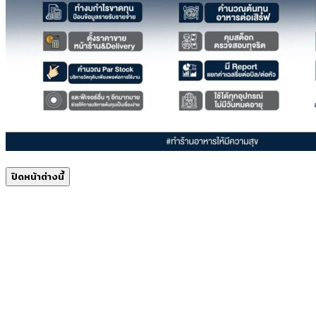
ปิดหน้าต่างนี้