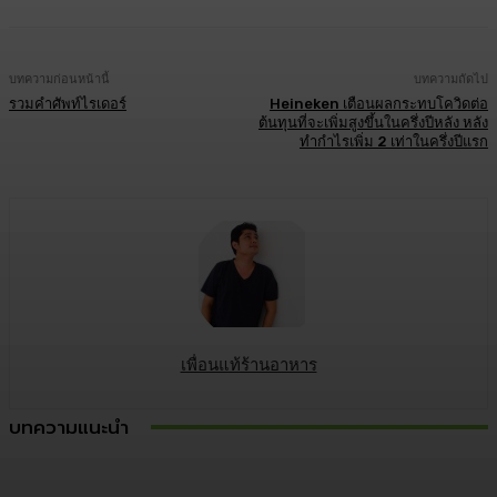
บทความก่อนหน้านี้
บทความถัดไป
รวมคำศัพท์ไรเดอร์
Heineken เตือนผลกระทบโควิดต่อ
ต้นทุนที่จะเพิ่มสูงขึ้นในครึ่งปีหลัง หลัง
ทำกำไรเพิ่ม 2 เท่าในครึ่งปีแรก
เพื่อนแท้ร้านอาหาร
บทความแนะนำ