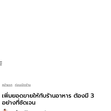
หน้าแรก
ก่อนเปิดร้าน
เพิ่มยอดขายให้กับร้านอาหาร ต้องมี 3
อย่างที่ชัดเจน