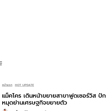
หน้าแรก
HOT UPDATE
แม็คโคร เดินหน้าขยายสาขาฟูดเซอร์วิส ปัก
หมุดย่านเศรษฐกิจขยายตัว