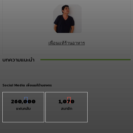
เพื่อนแท้ร้านอาหาร
บทความแนะนำ
Social Media เพื่อนแท้ร้านอาหาร
260,000
1,070
แฟนคลับ
สมาชิก