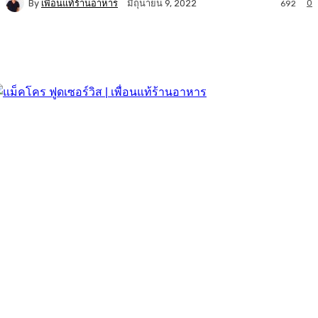
By
เพื่อนแท้ร้านอาหาร
0
มิถุนายน 9, 2022
692
Facebook
Twitter
LINE
Copy URL