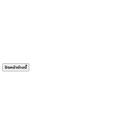
ปิดหน้าต่างนี้