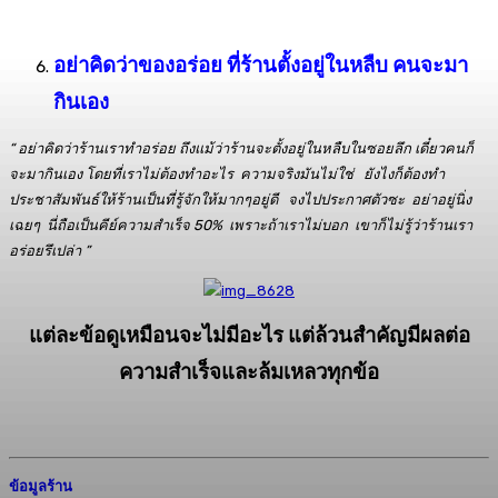
อย่าคิดว่าของอร่อย ที่ร้านตั้งอยู่ในหลืบ คน
จะมา
กินเอง
“ อย่าคิดว่าร้านเราทำอร่อย ถึงแม้ว่าร้านจะตั้งอยู่ในหลืบในซอยลึก เดี๋ยวคนก็
จะมากินเอง โดยที่เราไม่ต้องทำอะไร ความจริงมันไม่ใช่ ยังไงก็ต้องทำ
ประชาสัมพันธ์ให้ร้านเป็นที่รู้จักให้มากๆอยู่ดี จงไปประกาศตัวซะ อย่าอยู่นิ่ง
เฉยๆ นี่ถือเป็นคีย์ความสำเร็จ 50
%
เพราะถ้าเราไม่บอก เขาก็ไม่รู้ว่าร้านเรา
อร่อยรึเปล่า
”
แต่ละข้อดูเหมือนจะไม่มีอะไร แต่ล้วนสำคัญมีผลต่อ
ความสำเร็จและล้มเหลวทุกข้อ
ข้อมูลร้าน