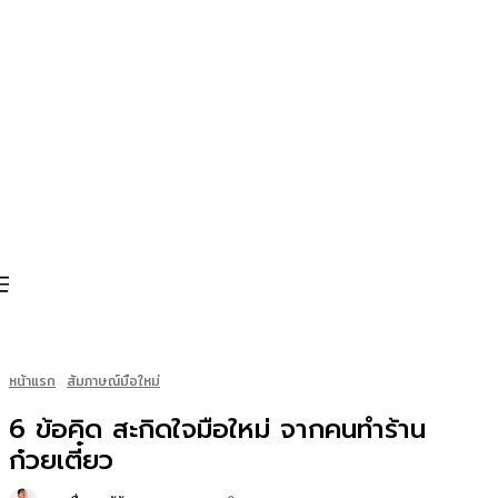
หน้าแรก
สัมภาษณ์มือใหม่
6 ข้อคิด สะกิดใจมือใหม่ จากคนทำร้าน
ก๋วยเตี๋ยว