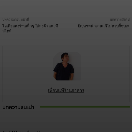
บทความก่อนหน้านี้
บทความถัดไป
ไอเดียแต่งร้านเล็กๆ ให้ลงตัว และมี
ปัญหาพนักงานแก้ไม่ครบก็จบเห่
สไตล์
เพื่อนแท้ร้านอาหาร
บทความแนะนำ