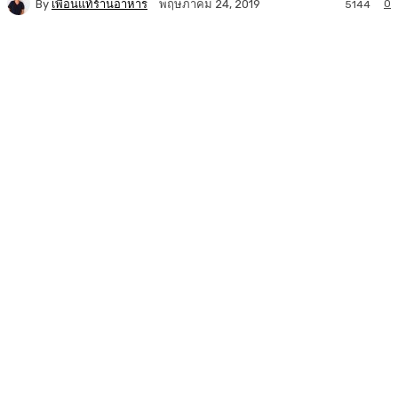
By
เพื่อนแท้ร้านอาหาร
0
พฤษภาคม 24, 2019
5144
Facebook
Twitter
LINE
Copy URL