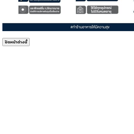
ปิดหน้าต่างนี้