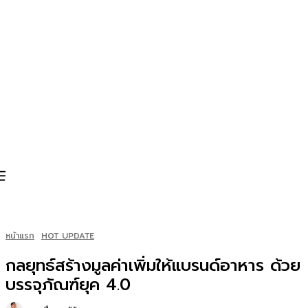
หน้าแรก
HOT UPDATE
กลยุทธ์สร้างมูลค่าเพิ่มให้แบรนด์อาหาร ด้วย
บรรจุภัณฑ์ยุค 4.0