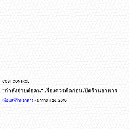
COST CONTROL
“กำลังจ่ายต่อคน” เรื่องควรคิดก่อนเปิดร้านอาหาร
เพื่อนแท้ร้านอาหาร
-
มกราคม 26, 2018