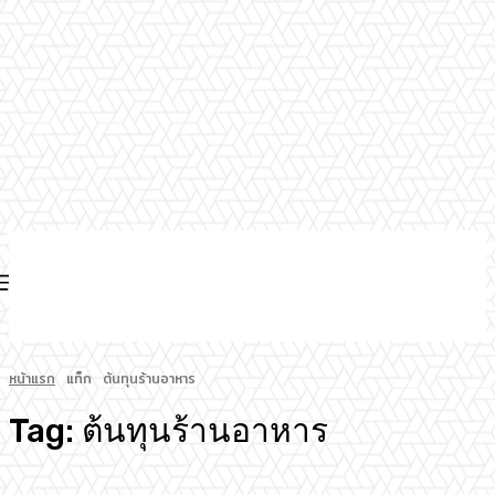
หน้าแรก
แท็ก
ต้นทุนร้านอาหาร
Tag:
ต้นทุนร้านอาหาร