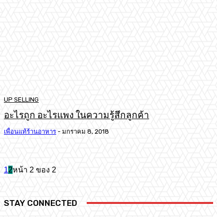
UP SELLING
อะไรถูก อะไรแพง ในความรู้สึกลูกค้า
เพื่อนแท้ร้านอาหาร
-
มกราคม 8, 2018
1
2
หน้า 2 ของ 2
STAY CONNECTED