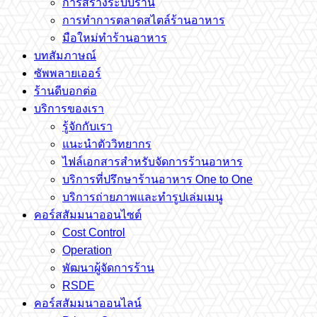
การสร้างระบบร้าน
การทำการตลาดสไตล์ร้านอาหาร
มือใหม่ทำร้านอาหาร
บทสัมภาษณ์
ซัพพลายเออร์
ร้านดีบอกต่อ
บริการของเรา
รู้จักกับเรา
แนะนำตัววิทยากร
ไฟล์เอกสารสำหรับจัดการร้านอาหาร
บริการที่ปรึกษาร้านอาหาร One to One
บริการถ่ายภาพและทำรูปเล่มเมนู
คอร์สสัมมนาออนไซต์
Cost Control
Operation
พัฒนาผู้จัดการร้าน
RSDE
คอร์สสัมมนาออนไลน์