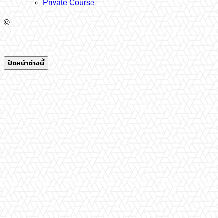
Private Course
©
ปิดหน้าต่างนี้