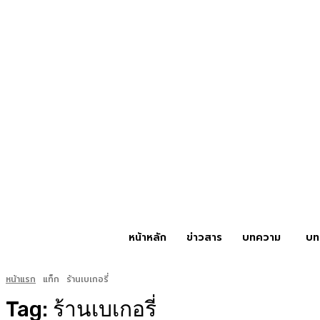
หน้าหลัก
ข่าวสาร
บทความ
บท
หน้าแรก
แท็ก
ร้านเบเกอรี่
Tag:
ร้านเบเกอรี่