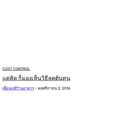
COST CONTROL
แค่คิด ก็มองเห็นวิธีลดต้นทุน
เพื่อนแท้ร้านอาหาร
-
พฤศจิกายน 2, 2016