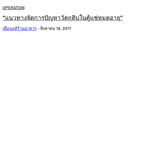
OPERATION
“แนวทางจัดการปัญหาวัตถุดิบในตู้แช่หมดอายุ”
เพื่อนแท้ร้านอาหาร
-
สิงหาคม 14, 2017