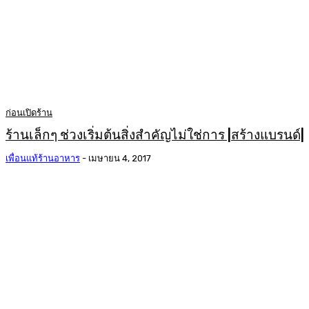
ก่อนเปิดร้าน
ร้านเล็กๆ ช่วงเริ่มต้นสิ่งสำคัญไม่ใช่การ |สร้างแบรนด์|
เพื่อนแท้ร้านอาหาร
-
เมษายน 4, 2017