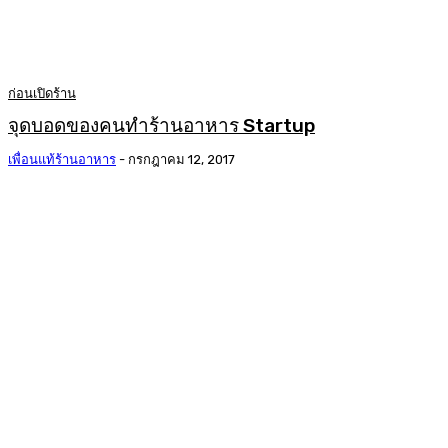
ก่อนเปิดร้าน
จุดบอดของคนทำร้านอาหาร Startup
เพื่อนแท้ร้านอาหาร
-
กรกฎาคม 12, 2017