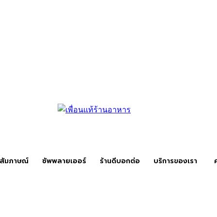
สัมภาษณ์
ซัพพลายเออร์
ร้านดีบอกต่อ
บริการของเรา