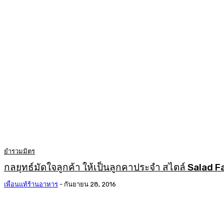
ยำรวมมิตร
กลยุทธ์มัดใจลูกค้า ให้เป็นลูกคาประจำ สไตล์ Salad 
เพื่อนแท้ร้านอาหาร
-
กันยายน 28, 2016