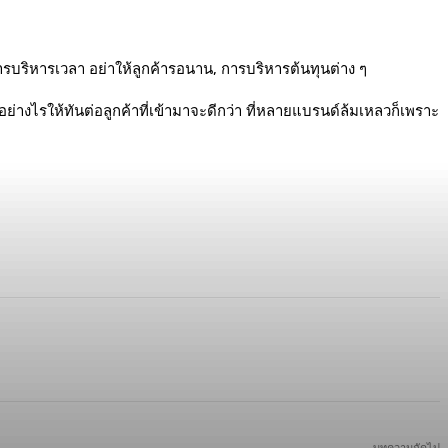
การบริหารเวลา อย่าให้ลูกค้ารอนาน, การบริหารต้นทุนต่าง ๆ
อย่างไรให้ทันต่อลูกค้าที่เข้ามาจะดีกว่า ที่หลายแบรนด์ล้มเหลวก็เพราะ