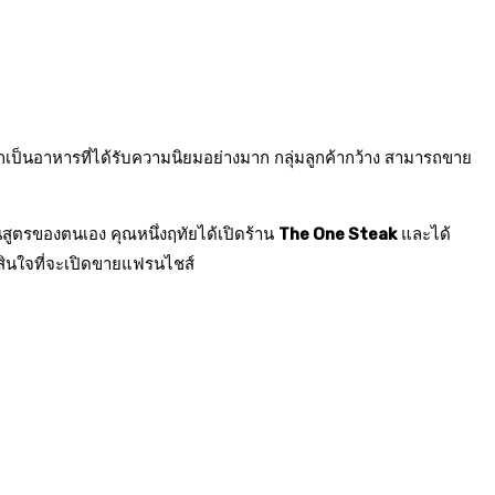
กเป็นอาหารที่ได้รับความนิยมอย่างมาก กลุ่มลูกค้ากว้าง สามารถขาย
็นสูตรของตนเอง คุณหนึ่งฤทัยได้เปิดร้าน
The One Steak
และได้
สินใจที่จะเปิดขายแฟรนไชส์