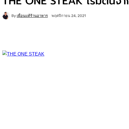
THE ONE STEAK เริ่มต้นจาก
By
เพื่อนแท้ร้านอาหาร
พฤศจิกายน 24, 2021
Facebook
Twitter
Copy URL