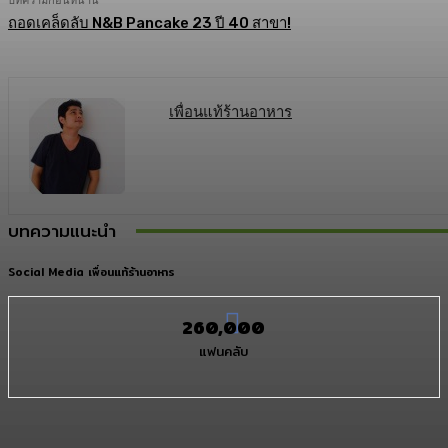
บทความก่อนหน้านี้
ถอดเคล็ดลับ N&B Pancake 23 ปี 40 สาขา!
เพื่อนแท้ร้านอาหาร
บทความแนะนำ
Social Media เพื่อนแท้ร้านอาหาร
260,000
แฟนคลับ