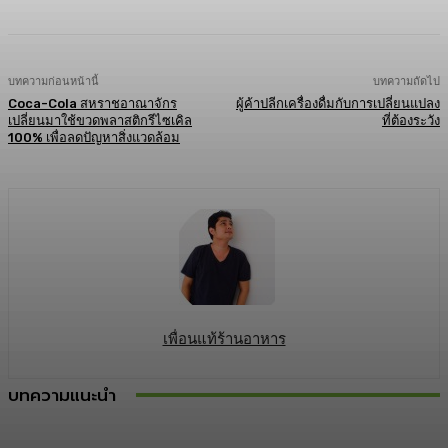
บทความก่อนหน้านี้
บทความถัดไป
Coca-Cola สหราชอาณาจักร
ผู้ค้าปลีกเครื่องดื่มกับการเปลี่ยนแปลง
เปลี่ยนมาใช้ขวดพลาสติกรีไซเคิล
ที่ต้องระวัง
100% เพื่อลดปัญหาสิ่งแวดล้อม
เพื่อนแท้ร้านอาหาร
บทความแนะนำ