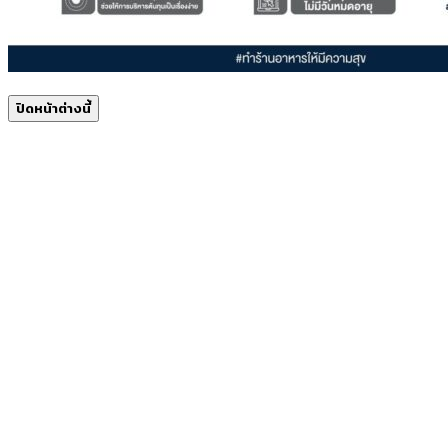
ปิดหน้าต่างนี้