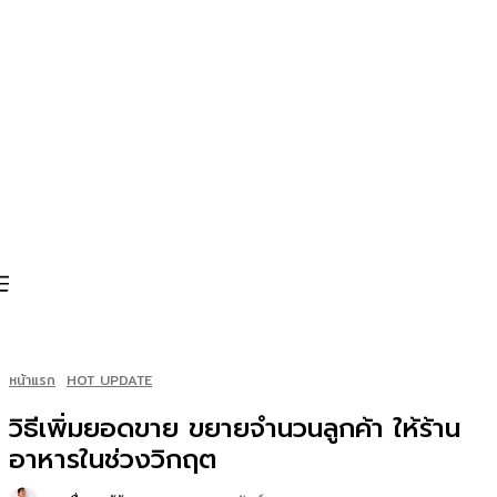
หน้าแรก
HOT UPDATE
วิธีเพิ่มยอดขาย ขยายจำนวนลูกค้า ให้ร้าน
อาหารในช่วงวิกฤต