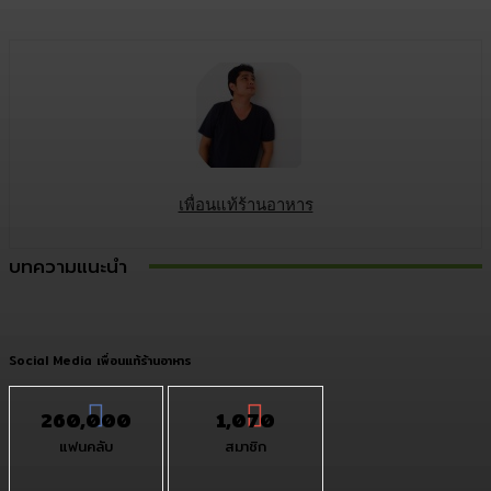
เพื่อนแท้ร้านอาหาร
บทความแนะนำ
Social Media เพื่อนแท้ร้านอาหาร
260,000
1,070
แฟนคลับ
สมาชิก