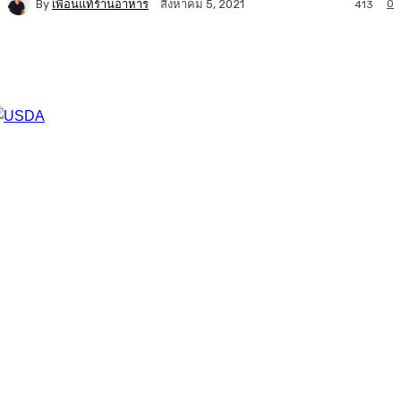
By
เพื่อนแท้ร้านอาหาร
0
สิงหาคม 5, 2021
413
Facebook
Twitter
LINE
Copy URL