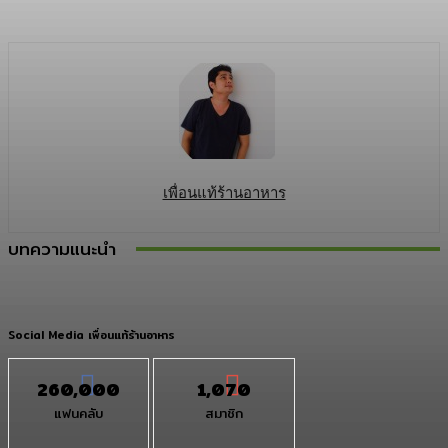
เพื่อนแท้ร้านอาหาร
บทความแนะนำ
Social Media เพื่อนแท้ร้านอาหาร
260,000
1,070
แฟนคลับ
สมาชิก