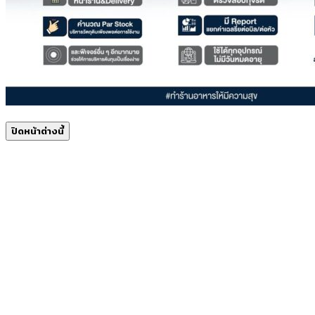
ปิดหน้าต่างนี้