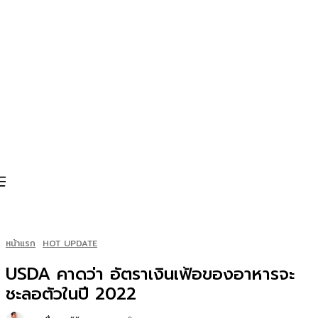
หน้าแรก
HOT UPDATE
USDA คาดว่า อัตราเงินเฟ้อของอาหารจะ
ชะลอตัวในปี 2022